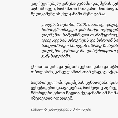
გავრცელებულ განცხადებაში დიუშენის კ
აღნიშნავენ, რომ მათი მთავარი მოთხოვ
მედიკამენტის ქვეყანაში შემოტანაა.
„დღეს, 3 ივნისს, 12:00 საათზე, დი
მინისტრ ირაკლი კობახიძეს შეხვდებ
დიუშენის სამკურნალო თანამედროვე
დაავადების პროგრესს და ზრდიან სი
სახელმწიფო მიიღებს სწრაფ ზომებს 
დიუშენის კუნთოვანი დისტროფიით 
განცხადებაში.
ცნობისთვის, დიუშენის კუნთოვანი დისტ
თბილისში, კანცელარიასთან უწყვეტ აქცი
საქართველოში დიუშენის კუნთოვანი დის
გენეტიკური დაავადებაა, რომელიც ადრეუ
მშობლები ერთი წელია ქვეყანაში ამ მომ
უშედეგოდ ითხოვენ.
მასალის გამოყენების პირობები