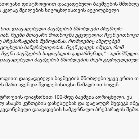
უნთოვანი დისტროფიით დაავადებული ბავშვების მშობლე
ნა კვლავ შვილების სიცოცხლისთვის აუცილებელი
უშენით დაავადებული ბავშვების მშობლები პრემიერ-
იან. ჩვენი მთავარი მოთხოვნა უცვლელია: ჩვენ ვითხოვ
 პრეპარატების შემოტანას, რომლებიც ანელებენ
ცოცხლის ხანგრძლივობას. ჩვენ გვაქვს იმედი, რომ
ჩვენი ბავშვების სიცოცხლის გადარჩენად,“ - აღნიშნული
დაავადებული ბავშვების მშობლების მიერ გავრცელებულ
როფიით დაავადებული ბავშვების მშობლები უკვე ერთი თ
ას მართავენ და შვილებისთვსი წამალს ითხოვენ.
ტროფიის დიაგნოზით 100-მდე ბავშვია აღრიცხული. ეს
ლ ასაკში კუნთების დასუსტებას და ფატალურ შედეგს იწვ
აკვდინებელი დაავადების სამკურნალო პრეპარატის შემო