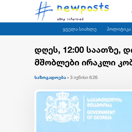
ყველა სიახლე
პოლიტიკა
დღეს, 12:00 საათზე, 
მშობლები ირაკლი კობ
საზოგადოება
3 ივნისი 6:26
•