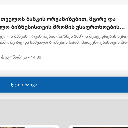
რთველოს ბანკის ორგანიზებით, მცირე და
ალო ბიზნესისთვის შრომის უსაფრთხოების
შოპი გაიმართა
ელოს ბანკის ორგანიზებით, ბიზნეს 360˚-ის შეხვედრების სერი
ბში, მცირე და საშუალო ბიზნესის წარმომადგენლებისთვის შრ
ხოების თემაზე ვორკშოპი გაიმართა. შეხვედრა სახელწოდები
...
 & ეკონომიკა
14:00
•
მეტის ნახვა