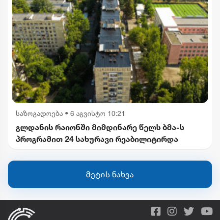
საზოგადოება
•
6 აგვისტო 10:21
გლდანის რაიონში მიმდინარე წელს ბმა-ს
პროგრამით 24 სახურავი რეაბილიტირდა
მეტის ნახვა