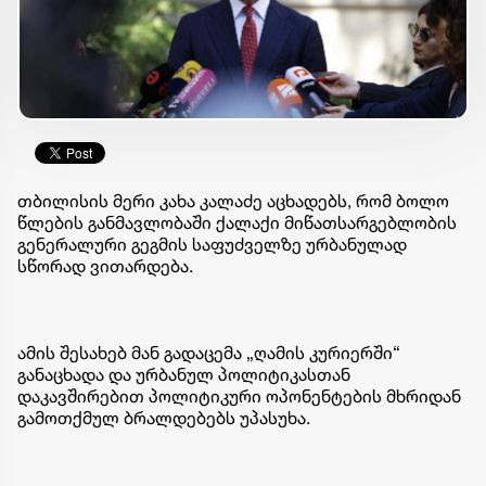
თბილისის მერი კახა კალაძე აცხადებს, რომ ბოლო
წლების განმავლობაში ქალაქი მიწათსარგებლობის
გენერალური გეგმის საფუძველზე ურბანულად
სწორად ვითარდება.
ამის შესახებ მან გადაცემა „ღამის კურიერში“
განაცხადა და ურბანულ პოლიტიკასთან
დაკავშირებით პოლიტიკური ოპონენტების მხრიდან
გამოთქმულ ბრალდებებს უპასუხა.