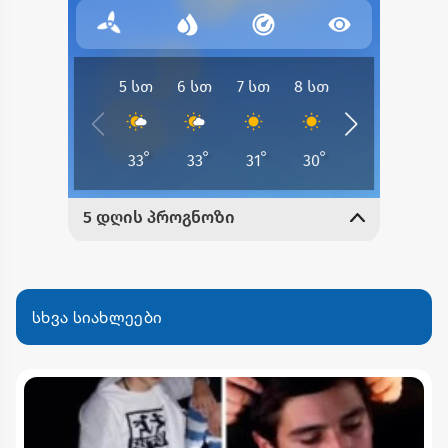
სხვა სიახლეები