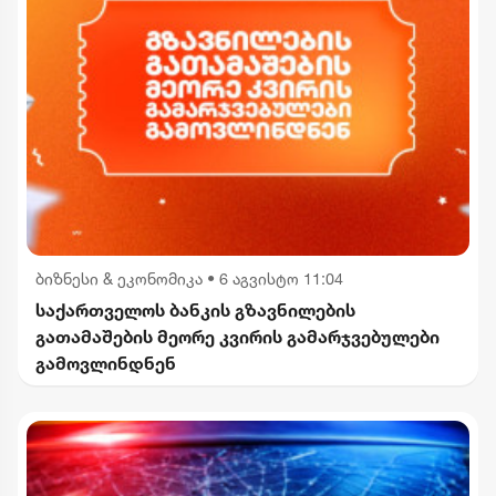
ბიზნესი & ეკონომიკა
•
6 აგვისტო 11:04
საქართველოს ბანკის გზავნილების
გათამაშების მეორე კვირის გამარჯვებულები
გამოვლინდნენ