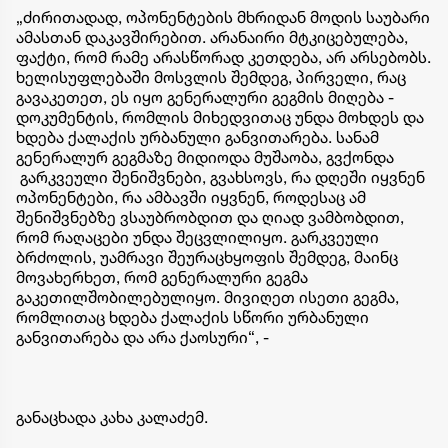
„ძირითადად, ოპონენტების მხრიდან მოდის საუბარი
ამასთან დაკავშირებით. არანაირი მტკიცებულება,
ფაქტი, რომ რამე არასწორად კეთდება, არ არსებობს.
ხელისუფლებაში მოსვლის შემდეგ, პირველი, რაც
გავაკეთეთ, ეს იყო გენერალური გეგმის მიღება -
დოკუმენტის, რომლის მიხედვითაც უნდა მოხდეს და
ხდება ქალაქის ურბანული განვითარება. სანამ
გენერალურ გეგმაზე მიდიოდა მუშაობა, გვქონდა
გარკვეული შენიშვნები, გვახსოვს, რა დღეში იყვნენ
ოპონენტები, რა ამბავში იყვნენ, როდესაც ამ
შენიშვნებზე ვსაუბრობდით და ღიად ვამბობდით,
რომ რაღაცები უნდა შეცვლილიყო. გარკვეული
ბრძოლის, უამრავი შეურაცხყოფის შემდეგ, მაინც
მოვახერხეთ, რომ გენერალური გეგმა
გაკეთილშობილებულიყო. მივიღეთ ისეთი გეგმა,
რომლითაც ხდება ქალაქის სწორი ურბანული
განვითარება და არა ქაოსური“, -
განაცხადა კახა კალაძემ.