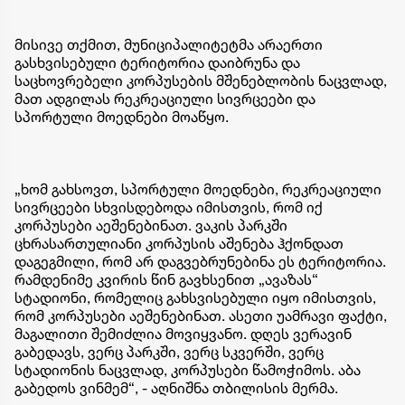
მისივე თქმით, მუნიციპალიტეტმა არაერთი
გასხვისებული ტერიტორია დაიბრუნა და
საცხოვრებელი კორპუსების მშენებლობის ნაცვლად,
მათ ადგილას რეკრეაციული სივრცეები და
სპორტული მოედნები მოაწყო.
„ხომ გახსოვთ, სპორტული მოედნები, რეკრეაციული
სივრცეები სხვისდებოდა იმისთვის, რომ იქ
კორპუსები აეშენებინათ. ვაკის პარკში
ცხრასართულიანი კორპუსის აშენება ჰქონდათ
დაგეგმილი, რომ არ დაგვებრუნებინა ეს ტერიტორია.
რამდენიმე კვირის წინ გავხსენით „ავაზას“
სტადიონი, რომელიც გახსვისებული იყო იმისთვის,
რომ კორპუსები აეშენებინათ. ასეთი უამრავი ფაქტი,
მაგალითი შემიძლია მოვიყვანო. დღეს ვერავინ
გაბედავს, ვერც პარკში, ვერც სკვერში, ვერც
სტადიონის ნაცვლად, კორპუსები წამოჭიმოს. აბა
გაბედოს ვინმემ“, - აღნიშნა თბილისის მერმა.