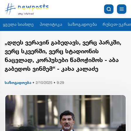
ყველა სიახლე
პოლიტიკა
საზოგადოება
რუსეთ-უკრაი
„დღეს ვერავინ გაბედავს, ვერც პარკში,
ვერც სკვერში, ვერც სტადიონის
ნაცვლად, კორპუსები წამოჭიმოს - აბა
გაბედოს ვინმემ“ - კახა კალაძე
საზოგადოება
•
2/10/2025 • 9:29