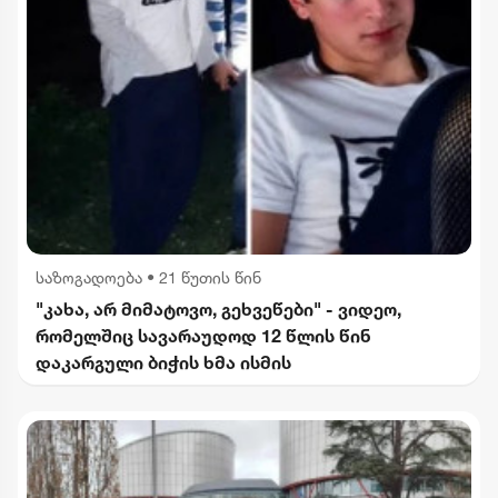
საზოგადოება
•
21 წუთის წინ
"კახა, არ მიმატოვო, გეხვეწები" - ვიდეო,
რომელშიც სავარაუდოდ 12 წლის წინ
დაკარგული ბიჭის ხმა ისმის