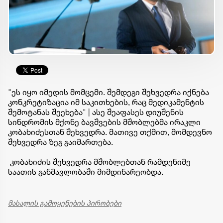
"ეს იყო იმედის მომცემი. შემდეგი შეხვედრა იქნება
კონკრეტიზაცია იმ საკითხების, რაც მედიკამენტის
შემოტანას შეეხება" | ასე შეაფასეს დიუშენის
სინდრომის მქონე ბავშვების მშობლებმა ირაკლი
კობახიძესთან შეხვედრა. მათივე თქმით, მომდევნო
შეხვედრა ზეგ გაიმართება.
კობახიძის შეხვედრა მშობლებთან რამდენიმე
საათის განმავლობაში მიმდინარეობდა.
მასალის გამოყენების პირობები