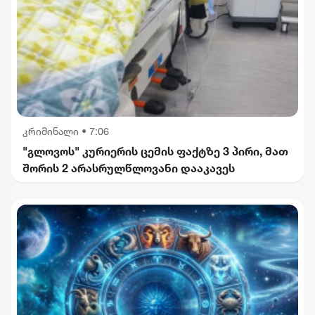
კრიმინალი
•
7:06
"გლოვოს" კურიერის ცემის ფაქტზე 3 პირი, მათ
შორის 2 არასრულწლოვანი დააკავეს