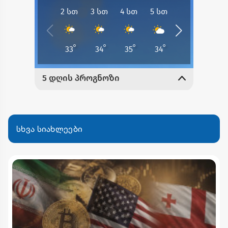
სხვა სიახლეები