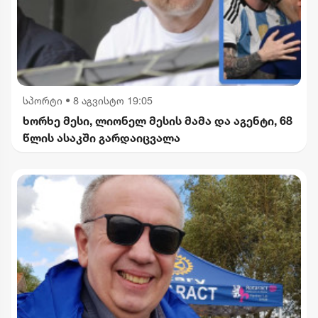
სპორტი
•
8 აგვისტო 19:05
ხორხე მესი, ლიონელ მესის მამა და აგენტი, 68
წლის ასაკში გარდაიცვალა