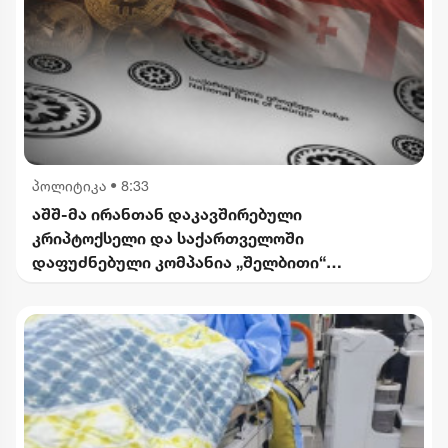
პოლიტიკა
•
8:33
აშშ-მა ირანთან დაკავშირებული
კრიპტოქსელი და საქართველოში
დაფუძნებული კომპანია „შელბითი“
დაასანქცირა - რას აცხადებს სები