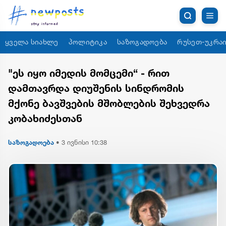
ყველა სიახლე
პოლიტიკა
საზოგადოება
რუსეთ-უკრაი
"ეს იყო იმედის მომცემი“ - რით
დამთავრდა დიუშენის სინდრომის
მქონე ბავშვების მშობლების შეხვედრა
კობახიძესთან
საზოგადოება
•
3 ივნისი 10:38