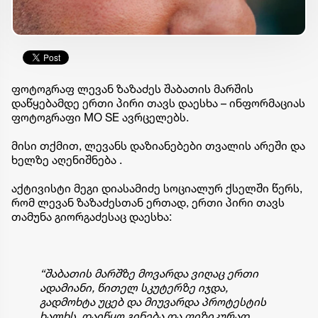
ფოტოგრაფ ლევან ზაზაძეს შაბათის მარშის
დაწყებამდე ერთი პირი თავს დაესხა – ინფორმაციას
ფოტოგრაფი MO SE ავრცელებს.
მისი თქმით, ლევანს დაზიანებები თვალის არეში და
ხელზე აღენიშნება .
აქტივისტი მეგი დიასამიძე სოციალურ ქსელში წერს,
რომ ლევან ზაზაძესთან ერთად, ერთი პირი თავს
თამუნა გიორგაძესაც დაესხა:
“შაბათის მარშზე მოვარდა ვიღაც ერთი
ადამიანი, წითელ სკუტერზე იჯდა,
გადმოხტა უცებ და მიუვარდა პროტესტის
ხალხს, დაიწყო გინება და ფიზიკურად