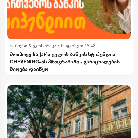
ბიზნესი & ეკონომიკა
•
5 აგვისტო 15:43
მოიპოვე საქართველოს ბანკის სტიპენდია
CHEVENING-ის პროგრამაში - განაცხადების
მიღება დაიწყო