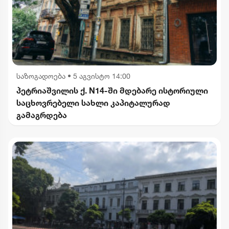
საზოგადოება
•
5 აგვისტო 14:00
პეტრიაშვილის ქ. N14-ში მდებარე ისტორიული
საცხოვრებელი სახლი კაპიტალურად
გამაგრდება