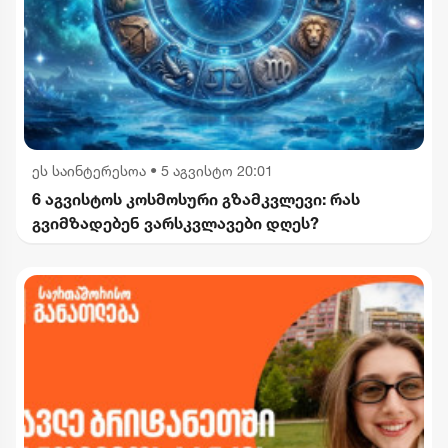
ეს საინტერესოა
•
5 აგვისტო 20:01
6 აგვისტოს კოსმოსური გზამკვლევი: რას
გვიმზადებენ ვარსკვლავები დღეს?