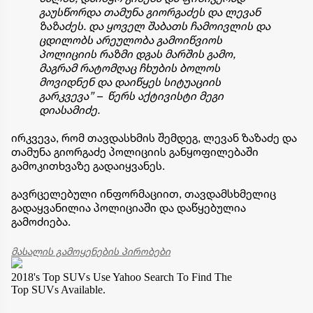
გაუსწორდა თამუნა გიორგაძეს და ლევან
ზაზაძეს. და ყოველ შაბათს ჩამოივლის და
ცდილობს არეულობა გამოიწვიოს
პოლიციის რაზმი დგას მარშის გამო,
მაგრამ რატომღაც ჩხუბის ბოლოს
მოვიდნენ და დაიწყეს სიტუაციის
გარკვევა” – წერს აქტივისტი მეგი
დიასამიძე.
ირკვევა, რომ თავდასხმის შემდეგ, ლევან ზაზაძე და
თამუნა გიორგაძე პოლიციის განყოფილებაში
გამოკითხვაზე გადაიყვანეს.
გავრცელებული ინფორმაციით, თავდამსხმელიც
გადაყვანილია პოლიციაში და დაწყებულია
გამოძიება.
მასალის გამოყენების პირობები
2018's Top SUVs
Use Yahoo Search To Find The
Top SUVs Available.