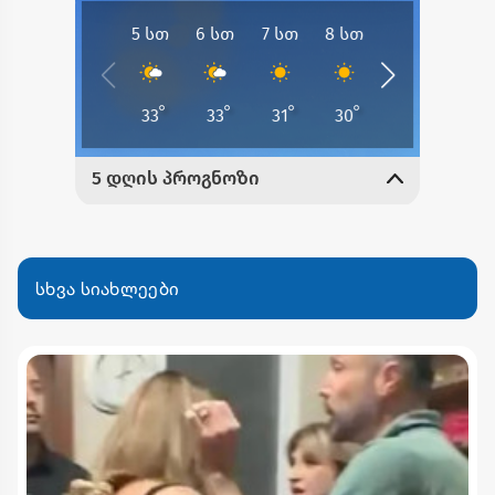
სხვა სიახლეები