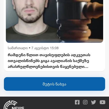
სამართალი
•
7 აგვისტო 15:08
რამდენი წლით თავისუფლების აღკვეთას
ითვალისწინებს გიგა ავალიანის საქმეზე
არასრულწლოვნებისთვის წაყენებული
ბრალდება
მეტის ნახვა