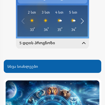
სხვა სიახლეები