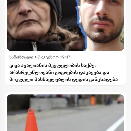
სამართალი
•
7 აგვისტო 19:47
გიგა ავალიანის მკვლელობის საქმე:
არასრულწლოვანი გოგოების დაკავება და
მოკლული მასწავლებლის დედის განცხადება