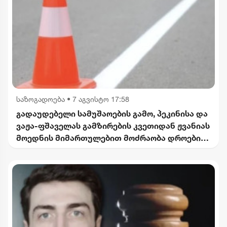
საზოგადოება
•
7 აგვისტო 17:58
გადაუდებელი სამუშაოების გამო, პეკინისა და
ვაჟა-ფშაველას გამზირების კვეთიდან ჟვანიას
მოედნის მიმართულებით მოძრაობა დროებით
შეიზღუდება