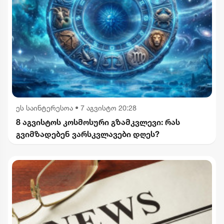
ეს საინტერესოა
•
7 აგვისტო 20:28
8 აგვისტოს კოსმოსური გზამკვლევი: რას
გვიმზადებენ ვარსკვლავები დღეს?