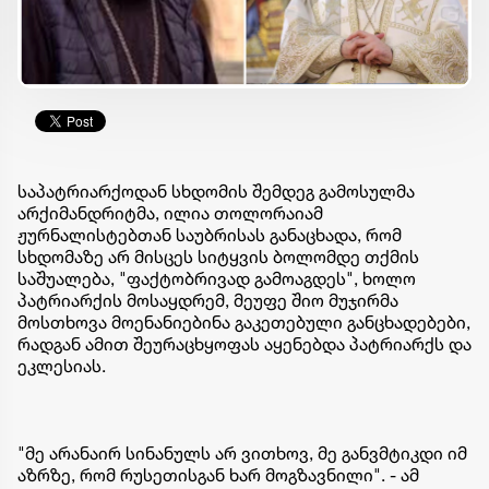
საპატრიარქოდან სხდომის შემდეგ გამოსულმა
არქიმანდრიტმა, ილია თოლორაიამ
ჟურნალისტებთან საუბრისას განაცხადა, რომ
სხდომაზე არ მისცეს სიტყვის ბოლომდე თქმის
საშუალება, "ფაქტობრივად გამოაგდეს", ხოლო
პატრიარქის მოსაყდრემ, მეუფე შიო მუჯირმა
მოსთხოვა მოენანიებინა გაკეთებული განცხადებები,
რადგან ამით შეურაცხყოფას აყენებდა პატრიარქს და
ეკლესიას.
"მე არანაირ სინანულს არ ვითხოვ, მე განვმტიკდი იმ
აზრზე, რომ რუსეთისგან ხარ მოგზავნილი". - ამ