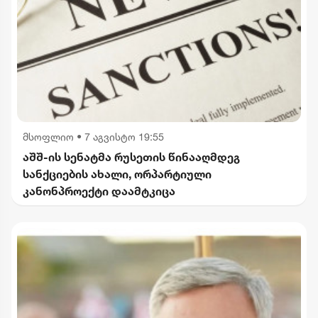
მსოფლიო
•
7 აგვისტო 19:55
აშშ-ის სენატმა რუსეთის წინააღმდეგ
სანქციების ახალი, ორპარტიული
კანონპროექტი დაამტკიცა