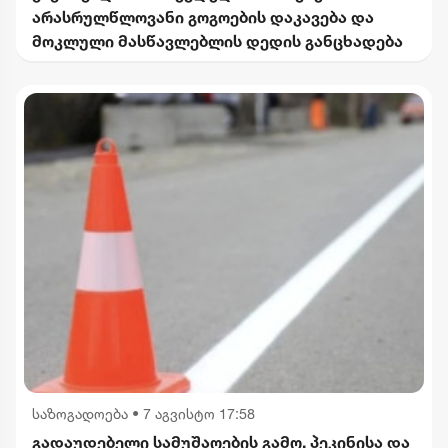
არასრულწლოვანი გოგოების დაკავება და
მოკლული მასწავლებლის დედის განცხადება
საზოგადოება
•
7 აგვისტო 17:58
გადაუდებელი სამუშაოების გამო, პეკინისა და