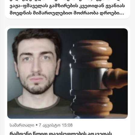
ვაჟა-ფშაველას გამზირების კვეთიდან ჟვანიას
მოედნის მიმართულებით მოძრაობა დროებით
შეიზღუდება
სამართალი
•
7 აგვისტო 15:08
რამდენი წლით თავისუფლების აღკვეთას