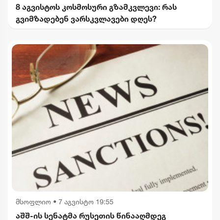
8 აგვისტოს კოსმოსური გზამკვლევი: რას
გვიმზადებენ ვარსკვლავები დღეს?
მსოფლიო
•
7 აგვისტო 19:55
აშშ-ის სენატმა რუსეთის წინააღმდეგ