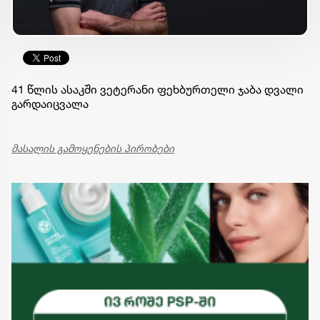
41 წლის ასაკში ვეტერანი ფეხბურთელი ჯაბა დვალი
გარდაიცვალა
მასალის გამოყენების პირობები