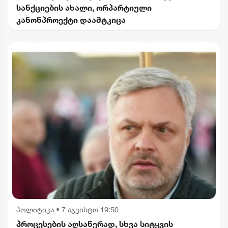
სანქციების ახალი, ორპარტიული
კანონპროექტი დაამტკიცა
პოლიტიკა
•
7 აგვისტო 19:50
პროცესების აღსაწერად, სხვა სიტყვის