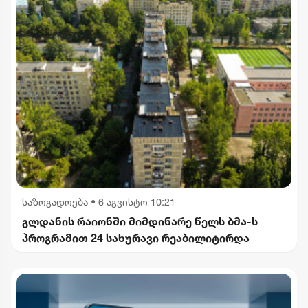
საზოგადოება
•
6 აგვისტო 10:21
გლდანის რაიონში მიმდინარე წელს ბმა-ს
პროგრამით 24 სახურავი რეაბილიტირდა