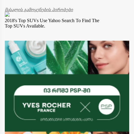
მასალის გამოყენების პირობები
2018's Top SUVs
Use Yahoo Search To Find The
Top SUVs Available.