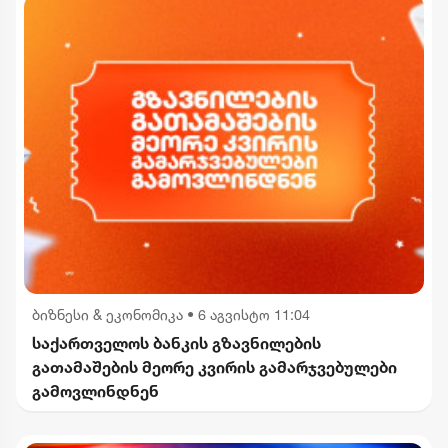
ბიზნესი & ეკონომიკა
•
6 აგვისტო 11:04
საქართველოს ბანკის გზავნილების
გათამაშების მეორე კვირის გამარჯვებულები
გამოვლინდნენ