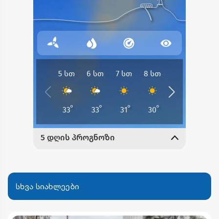
სხვა სიახლეები