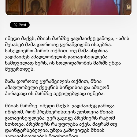
იმედი მაქვს, მზიას მარშზე ჯაღმაიძეც გამოვა, - ამის
შესახებ მამა დოროთე ყურაშვილმა ისაუბრა.
სასულიერო პირის თქმით, თუ მამა ანდრია
ჯაღმაიძეს ამაღლობელის გათავისუფლება
ნამდვილად სურს, ის სოლიდარობის მარშს უნდა
შეუერთდეს.
მამა დოროთე ყურაშვილის თქმით, მზია
ამაღლობელი ქვეყნის სინდისია და ამიტომ
პირადად ის მარშზე აუცილებლად იქნება.
მზიას მარშზე, იმედი მაქვს, ჯაღმაიძეც გამოვა,
იმიტომ, რომ პრემიერისთვის უთხოვია მზიას
გათავისუფლება. ვერ გავიგე პრემიერს რატომ
სთხოვა, პრემიერს რა უფლება აქვს, მაგრამ თუ
დაინტერსებულია, უნდა გამოვიდეს მზიას
გათავისუფლების მოთხოვნით.