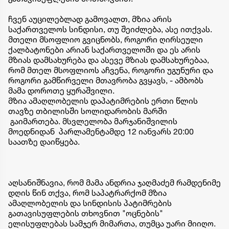
ჩვენ აუცილებლად გამოვალთ, მზია არის
საქართველოს სინდისი, თუ შეიძლება, ასე ითქვას.
მთელი მსოფლიო გვიცნობს, როგორი ღირსეული
ქალბატონები არიან საქართველოში და ეს არის
მზიას დამსახურება და ასევე მზიას დამსახურებაა,
რომ მთელ მსოფლიოს აჩვენა, როგორი უგუნური და
როგორი გამწირველი მთავრობა გვყავს, - ამბობს
მამა დოროთე ყურაშვილი.
მზია ამაღლობელის დაპატიმრების ერთი წლის
თავზე თბილისში სოლიდარობის მარში
გაიმართება. მსვლელობა მარჯანიშვილის
მოედნიდან პარლამენტამდე 12 იანვარს 20:00
საათზე დაიწყება.
აღსანიშნავია, რომ მამა ანდრია ჯაღმაძემ რამდენიმე
დღის წინ თქვა, რომ საპატრარქომ მზია
ამაღლობელის და სინდისის პატიმრების
გათავისუფლების თხოვნით "ოცნების"
ელისუფლებას სამჯერ მიმართა, თუმცა უარი მიიღო.