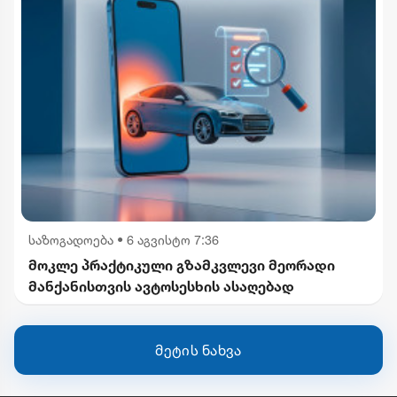
საზოგადოება
•
6 აგვისტო 7:36
მოკლე პრაქტიკული გზამკვლევი მეორადი
მანქანისთვის ავტოსესხის ასაღებად
მეტის ნახვა