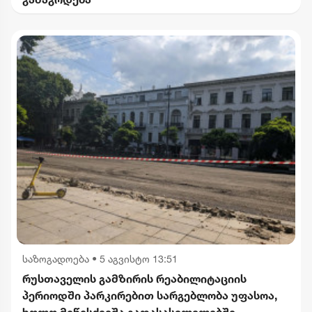
საზოგადოება
•
5 აგვისტო 13:51
რუსთაველის გამზირის რეაბილიტაციის
პერიოდში პარკირებით სარგებლობა უფასოა,
ხოლო მიწისქვეშა გადასასვლელებში