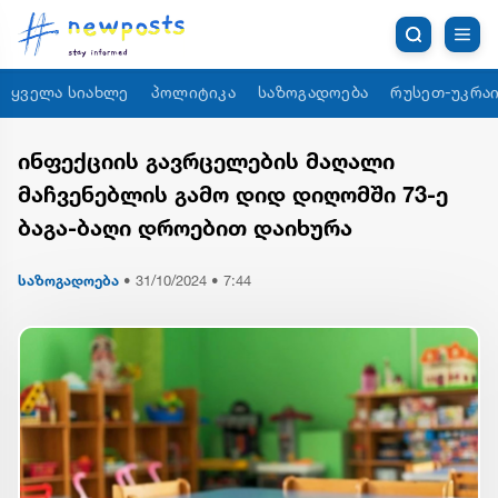
ყველა სიახლე
პოლიტიკა
საზოგადოება
რუსეთ-უკრაი
ინფექციის გავრცელების მაღალი
მაჩვენებლის გამო დიდ დიღომში 73-ე
ბაგა-ბაღი დროებით დაიხურა
საზოგადოება
•
31/10/2024 • 7:44