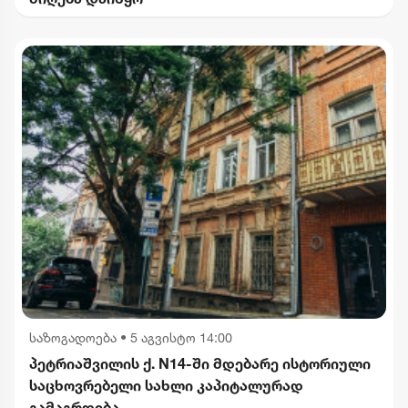
საზოგადოება
•
5 აგვისტო 14:00
პეტრიაშვილის ქ. N14-ში მდებარე ისტორიული
საცხოვრებელი სახლი კაპიტალურად
გამაგრდება