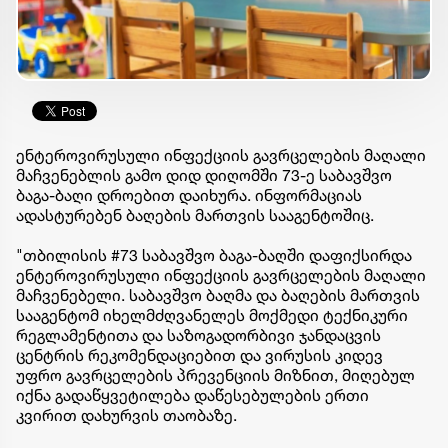
ენტეროვირუსული ინფექციის გავრცელების მაღალი
მაჩვენებლის გამო დიდ დიღომში 73-ე საბავშვო
ბაგა-ბაღი დროებით დაიხურა. ინფორმაციას
ადასტურებენ ბაღების მართვის სააგენტოშიც.
"თბილისის #73 საბავშვო ბაგა-ბაღში დაფიქსირდა
ენტეროვირუსული ინფექციის გავრცელების მაღალი
მაჩვენებელი. საბავშვო ბაღმა და ბაღების მართვის
სააგენტომ იხელმძღვანელეს მოქმედი ტექნიკური
რეგლამენტითა და საზოგადორბივი ჯანდაცვის
ცენტრის რეკომენდაციებით და ვირუსის კიდევ
უფრო გავრცელების პრევენციის მიზნით, მიღებულ
იქნა გადაწყვეტილება დაწესებულების ერთი
კვირით დახურვის თაობაზე.