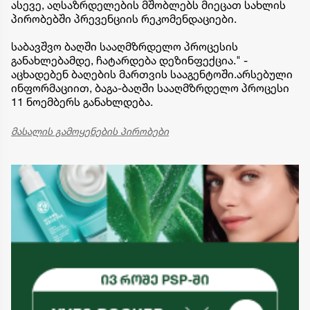
ასევე, აღსაზრდელების მშობლებს მიეცათ სახლის
პირობებში პრევენციის რეკომენდაციები.
საბავშვო ბაღში სააღმზრდელო პროცესის
განახლებამდე, ჩატარდება დეზინფექცია." -
აცხადებენ ბაღების მართვის სააგენტოში.არსებული
ინფორმაციით, ბაგა-ბაღში სააღმზრდელო პროცესი
11 ნოემბერს განახლდება.
მასალის გამოყენების პირობები