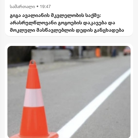
სამართალი
•
19:47
გიგა ავალიანის მკვლელობის საქმე:
არასრულწლოვანი გოგოების დაკავება და
მოკლული მასწავლებლის დედის განცხადება