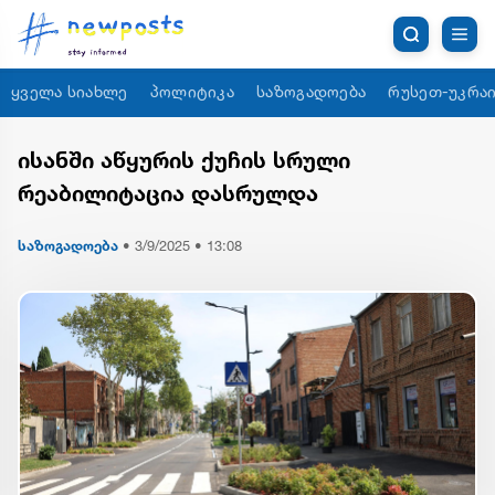
ყველა სიახლე
პოლიტიკა
საზოგადოება
რუსეთ-უკრაი
ისანში აწყურის ქუჩის სრული
რეაბილიტაცია დასრულდა
საზოგადოება
•
3/9/2025 • 13:08