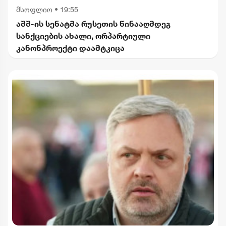
მსოფლიო
•
19:55
აშშ-ის სენატმა რუსეთის წინააღმდეგ
სანქციების ახალი, ორპარტიული
კანონპროექტი დაამტკიცა