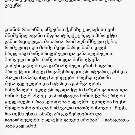
გაეცნო.
„ისნის რაიონში, აწყურის ქუჩაზე ქალაქისთვის
მნიშვნელოვანი ინფრასტრუქტურული პროექტი
განხორციელდა. მიხარია, რომ აღნიშნული ქუჩა,
რომელიც იყო მძიმე მდგომარეობაში, დღეს
სრულიად მოწესრიგებული და განახლებულია.
პირველ რიგში, მოწესრიგდა მიწისქვეშა
კომუნიკაციები და დაზიანებული გზის საფარი.
პროექტით ასევე მოვაწესრიგეთ ტროტუარი, გაჩნდა
ახალი საპარკინგე სივრცეები, მოეწყო ეზოში
შესასვლელები და ჩატარდა გამწვანების
სამუშაოები. ელექტროგადამცემი ხაზები განთავსდა
მიწის ქვეშ. ასევე, დამონტაჟდა მიწისქვეშა ურნები.
ყველაფერი, რაც კეთდება ქალაქში, კეთდება ჩვენი
შვილებისთვის და მომავალი თაობებისთვის. ჩვენ,
რა თქმა უნდა, ამაზე არ გავჩერდებით და
გავაგრძელებთ ქალაქის განვითარებას“, - განაცხადა
კახა კალაძემ.