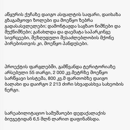
აწყურის ქუჩაზე დაიგო ასფალტის საფარი, დაიხაზა
გზაგამყოფი ზოლები და მოეწყო ზებრა
გადასასვლელები; დამონტაჟდა საგზაო ნიშნები და
შუქნიშნები; განახლდა და დაემატა საპარკინგე
სივრცეები, შეზღუდული შესაძლებლობის მქონე
პირებისთვის კი, მოეწყო პანდუსები.
პროექტის ფარგლებში, გამწვანდა ტერიტორიაზე
არსებული 55 თარგი, 2 000 კვ.მეტრზე მოეწყო
სარწყავი სისტემა, 800 კვ.მ ფართობზე დაიგო
ბალახი და დაირგო 2 213 ძირი სხვადასხვა სახეობის
ნერგი.
სარეაბილიტაციო სამუშაოები დედაქალაქის
ბიუჯეტიდან 6,5 მლნ ლარით დაფინანსდა.