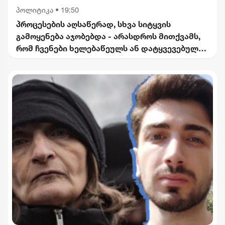
პოლიტიკა
•
19:50
პროცესების აღსაწერად, სხვა სიტყვის
გამოყენება აჯობებდა - არასდროს მითქვამს,
რომ ჩვენები ხელებაწეულს ან დატყვევებულს
"ხვრეტდნენ" - ბარამიძე