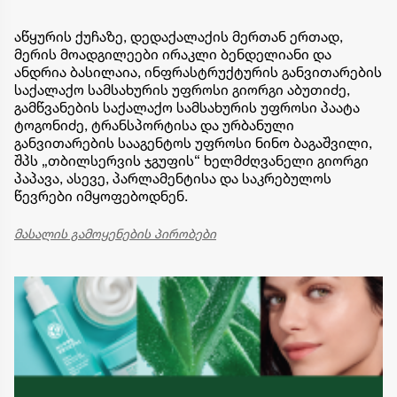
აწყურის ქუჩაზე, დედაქალაქის მერთან ერთად,
მერის მოადგილეები ირაკლი ბენდელიანი და
ანდრია ბასილაია, ინფრასტრუქტურის განვითარების
საქალაქო სამსახურის უფროსი გიორგი აბუთიძე,
გამწვანების საქალაქო სამსახურის უფროსი პაატა
ტოგონიძე, ტრანსპორტისა და ურბანული
განვითარების სააგენტოს უფროსი ნინო ბაგაშვილი,
შპს „თბილსერვის ჯგუფის“ ხელმძღვანელი გიორგი
პაპავა, ასევე, პარლამენტისა და საკრებულოს
წევრები იმყოფებოდნენ.
მასალის გამოყენების პირობები