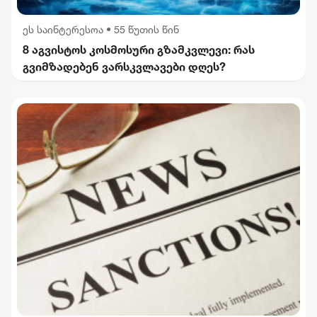
ეს საინტერესოა
•
55 წუთის წინ
8 აგვისტოს კოსმოსური გზამკვლევი: რას
გვიმზადებენ ვარსკვლავები დღეს?