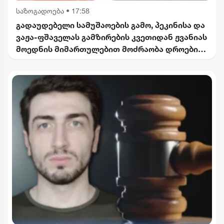
საზოგადოება
•
17:58
გადაუდებელი სამუშაოების გამო, პეკინისა და
ვაჟა-ფშაველას გამზირების კვეთიდან ჟვანიას
მოედნის მიმართულებით მოძრაობა დროებით
შეიზღუდება