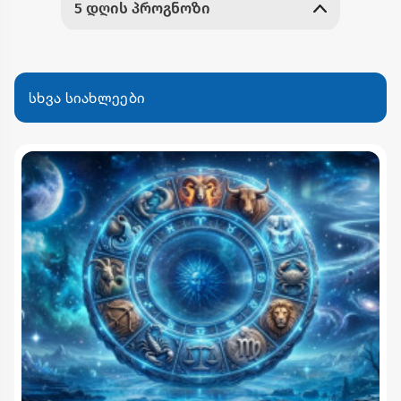
სხვა სიახლეები