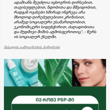
ადამიანს შეუძლია იცხოვროს ღირსებით,
თავისუფლებით, ნდობითა და მშვიდობით,
რადგან ოჯახები ხშირად ინგრევა არა
მხოლოდ ღირებულებითი კრიზისით,
არამედ სოციალური უსამართლობით,
ეკონომიკური სიდუხჭირით, ძალადობითა
და მუდმივი შიშის ატმოსფეროთიც", - წერს
ის სოციალურ ქსელში.
მასალის გამოყენების პირობები