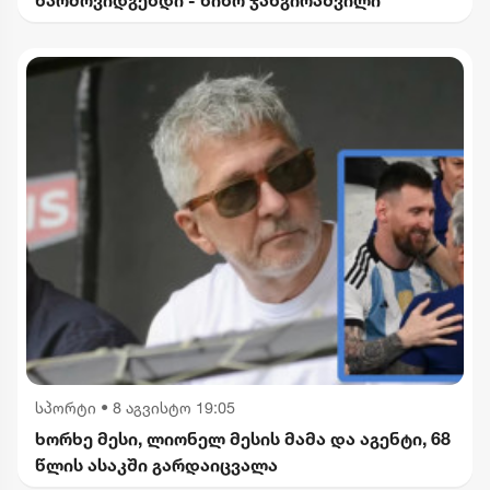
სპორტი
•
8 აგვისტო 19:05
ხორხე მესი, ლიონელ მესის მამა და აგენტი, 68
წლის ასაკში გარდაიცვალა