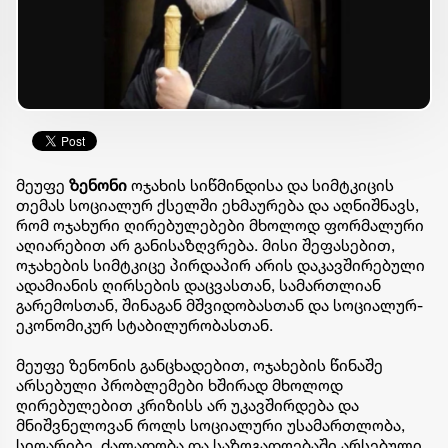
მეუფე
ზენონი
ოჯახის სიწმინდისა და სიმტკიცის
თემას სოციალურ ქსელში ეხმაურება და აღნიშნავს,
რომ ოჯახური ღირებულებები მხოლოდ ფორმალური
აღიარებით არ განისაზღვრება. მისი შეფასებით,
ოჯახების სიმტკიცე პირდაპირ არის დაკავშირებული
ადამიანის ღირსების დაცვასთან, სამართლიან
გარემოსთან, შინაგან მშვიდობასთან და სოციალურ-
ეკონომიკურ სტაბილურობასთან.
მეუფე ზენონის განცხადებით, ოჯახების წინაშე
არსებული პრობლემები ხშირად მხოლოდ
ღირებულებით კრიზისს არ უკავშირდება და
მნიშვნელოვან როლს სოციალური უსამართლობა,
სიღარიბე, ძალადობა და საზოგადოებაში არსებული