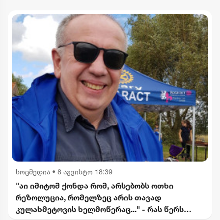
სოცმედია
•
8 აგვისტო 18:39
"აი იმიტომ ქონდა რომ, არსებობს ოთხი
რეზოლუცია, რომელზეც არის თავად
კულახმეტოვის ხელმოწერაც..." - რას წერს