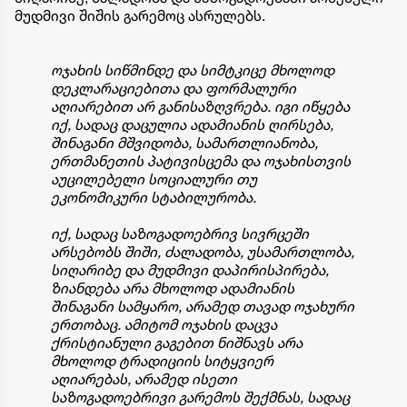
მუდმივი შიშის გარემოც ასრულებს.
ოჯახის სიწმინდე და სიმტკიცე მხოლოდ
დეკლარაციებითა და ფორმალური
აღიარებით არ განისაზღვრება. იგი იწყება
იქ, სადაც დაცულია ადამიანის ღირსება,
შინაგანი მშვიდობა, სამართლიანობა,
ერთმანეთის პატივისცემა და ოჯახისთვის
აუცილებელი სოციალური თუ
ეკონომიკური სტაბილურობა.
იქ, სადაც საზოგადოებრივ სივრცეში
არსებობს შიში, ძალადობა, უსამართლობა,
სიღარიბე და მუდმივი დაპირისპირება,
ზიანდება არა მხოლოდ ადამიანის
შინაგანი სამყარო, არამედ თავად ოჯახური
ერთობაც. ამიტომ ოჯახის დაცვა
ქრისტიანული გაგებით ნიშნავს არა
მხოლოდ ტრადიციის სიტყვიერ
აღიარებას, არამედ ისეთი
საზოგადოებრივი გარემოს შექმნას, სადაც