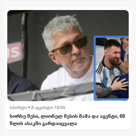
სპორტი
•
8 აგვისტო 19:05
ხორხე მესი, ლიონელ მესის მამა და აგენტი, 68
წლის ასაკში გარდაიცვალა