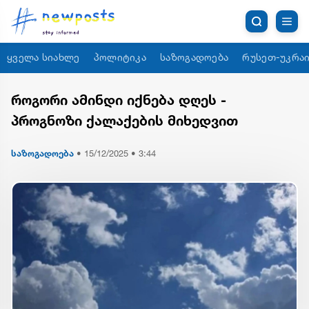
ყველა სიახლე
პოლიტიკა
საზოგადოება
რუსეთ-უკრაი
როგორი ამინდი იქნება დღეს -
პროგნოზი ქალაქების მიხედვით
საზოგადოება
•
15/12/2025 • 3:44