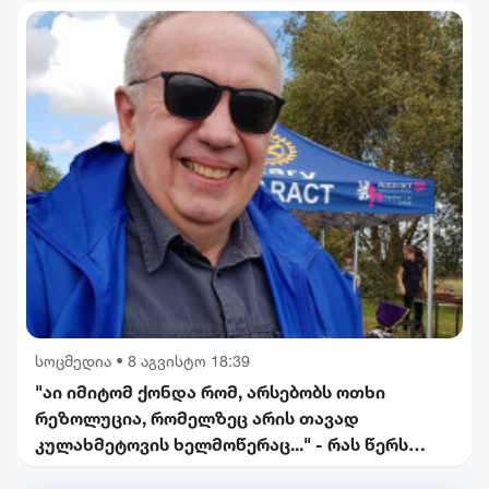
სოცმედია
•
8 აგვისტო 18:39
"აი იმიტომ ქონდა რომ, არსებობს ოთხი
რეზოლუცია, რომელზეც არის თავად
კულახმეტოვის ხელმოწერაც..." - რას წერს
გიორგი ფოფხაძე