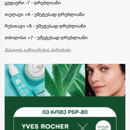
გუდაური -7 - ღრუბლიანი
თელავი +6 - უმეტესად ღრუბლიანი
რუსთავი +8 - უმეტესად ღრუბლიანი
თბილისი +7 - უმეტესად ღრუბლიანი
მასალის გამოყენების პირობები