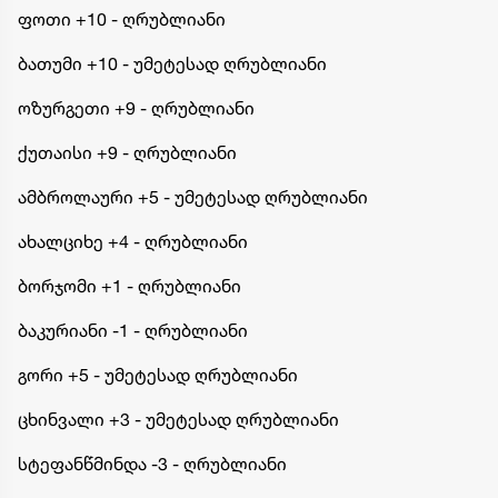
ფოთი +10 - ღრუბლიანი
ბათუმი +10 - უმეტესად ღრუბლიანი
ოზურგეთი +9 - ღრუბლიანი
ქუთაისი +9 - ღრუბლიანი
ამბროლაური +5 - უმეტესად ღრუბლიანი
ახალციხე +4 - ღრუბლიანი
ბორჯომი +1 - ღრუბლიანი
ბაკურიანი -1 - ღრუბლიანი
გორი +5 - უმეტესად ღრუბლიანი
ცხინვალი +3 - უმეტესად ღრუბლიანი
სტეფანწმინდა -3 - ღრუბლიანი