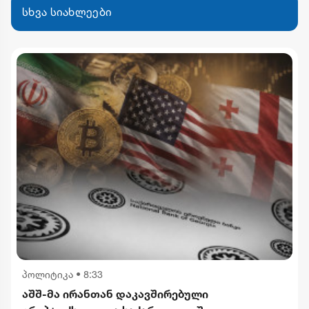
სხვა სიახლეები
პოლიტიკა
•
8:33
აშშ-მა ირანთან დაკავშირებული