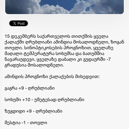
15 დეკემბერს საქართველოს თითქმის ყველა
ქალაქში ღრუბლიანი ამინდია მოსალოდნელი, ზოგან
თოვლი. სინოპტიკოსების პროგნოზით, ყველაზე
მაღალი ტემპერატურა სოხუმსა და ბათუმშია
ნავარაუდევი, ყველაზე დაბალი კი გუდაურში -7
გრადუსია მოსალოდნელი.
ამინდის პროგნოზი ქალაქების მიხედვით:
გაგრა +9 - ღრუბლიანი
სოხუმი +10 - უმეტესად ღრუბლიანი
ზუგდიდი +9 - ღრუბლიანი
მესტია -1 - თოვლი