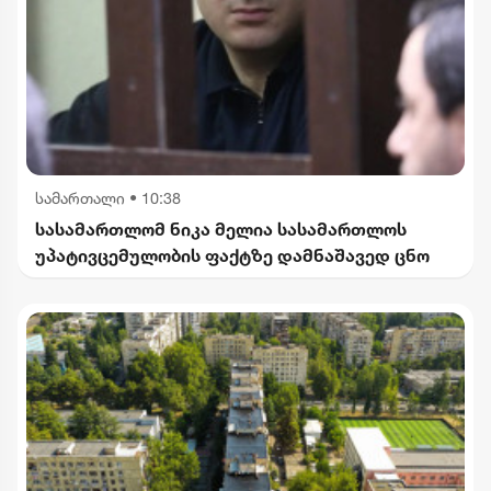
სამართალი
•
10:38
სასამართლომ ნიკა მელია სასამართლოს
უპატივცემულობის ფაქტზე დამნაშავედ ცნო