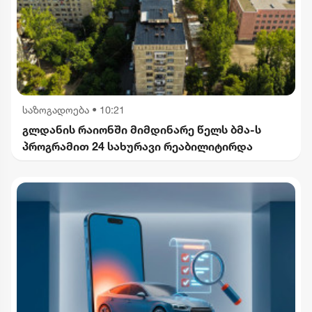
საზოგადოება
•
10:21
გლდანის რაიონში მიმდინარე წელს ბმა-ს
პროგრამით 24 სახურავი რეაბილიტირდა