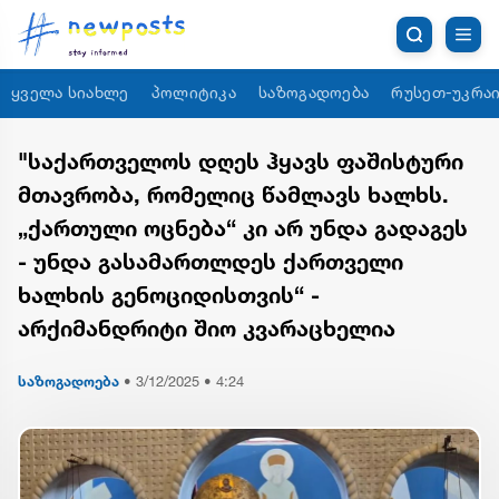
ყველა სიახლე
პოლიტიკა
საზოგადოება
რუსეთ-უკრაი
"საქართველოს დღეს ჰყავს ფაშისტური
მთავრობა, რომელიც წამლავს ხალხს.
„ქართული ოცნება“ კი არ უნდა გადაგეს
- უნდა გასამართლდეს ქართველი
ხალხის გენოციდისთვის“ -
არქიმანდრიტი შიო კვარაცხელია
საზოგადოება
•
3/12/2025 • 4:24