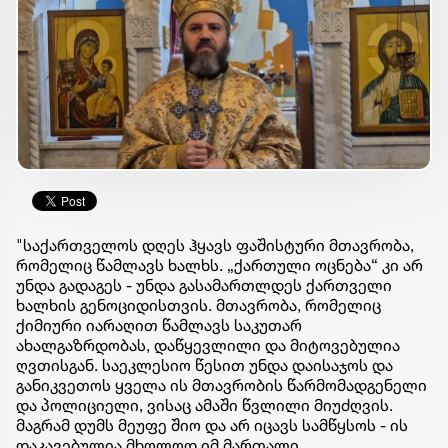
"საქართველოს დღეს ჰყავს ფაშისტური მთავრობა,
რომელიც წამლავს ხალხს. „ქართული ოცნება“ კი არ
უნდა გადაგეს - უნდა გასამართლდეს ქართველი
ხალხის გენოციდისთვის. მთავრობა, რომელიც
ქიმიური იარაღით წამლავს საკუთარ
ახალგაზრდობას, დაწყევლილი და მიტოვებულია
ღვთისგან. საეკლესიო წესით უნდა დაისაჯოს და
განიკვეთოს ყველა ის მთავრობის წარმომადგენელი
და პოლიციელი, ვისაც ამაში წვლილი მიუძღვის.
მაგრამ დუმს მეუფე შიო და არ იცავს სამწყსოს - ის
დაკავებულია მხოლოდ იმ მართალი