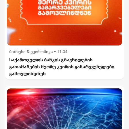
ბიზნესი & ეკონომიკა
•
11:04
საქართველოს ბანკის გზავნილების
გათამაშების მეორე კვირის გამარჯვებულები
გამოვლინდნენ