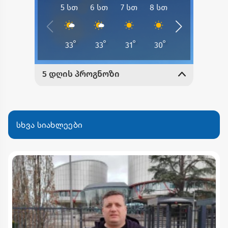
სხვა სიახლეები