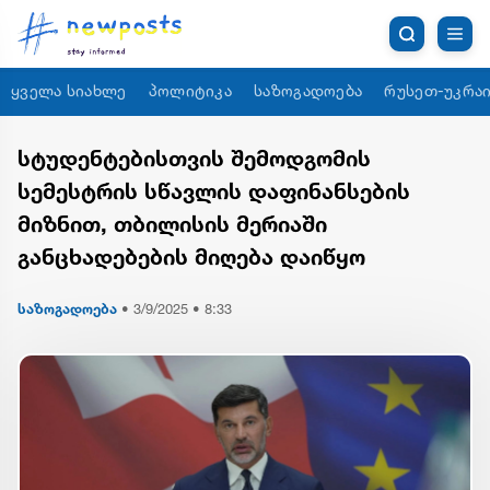
ყველა სიახლე
პოლიტიკა
საზოგადოება
რუსეთ-უკრაი
სტუდენტებისთვის შემოდგომის
სემესტრის სწავლის დაფინანსების
მიზნით, თბილისის მერიაში
განცხადებების მიღება დაიწყო
საზოგადოება
•
3/9/2025 • 8:33