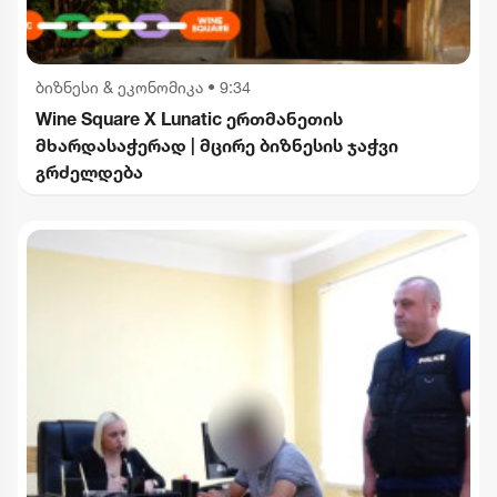
ბიზნესი & ეკონომიკა
•
9:34
Wine Square X Lunatic ერთმანეთის
მხარდასაჭერად | მცირე ბიზნესის ჯაჭვი
გრძელდება