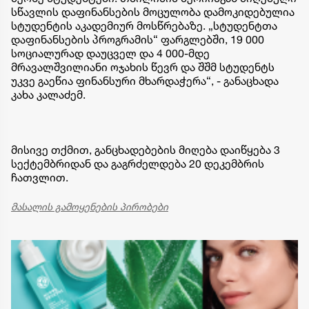
სწავლის დაფინანსების მოცულობა დამოკიდებულია
სტუდენტის აკადემიურ მოსწრებაზე. „სტუდენტთა
დაფინანსების პროგრამის“ ფარგლებში, 19 000
სოციალურად დაუცველ და 4 000-მდე
მრავალშვილიანი ოჯახის წევრ და შშმ სტუდენტს
უკვე გაეწია ფინანსური მხარდაჭერა“, - განაცხადა
კახა კალაძემ.
მისივე თქმით, განცხადებების მიღება დაიწყება 3
სექტემბრიდან და გაგრძელდება 20 დეკემბრის
ჩათვლით.
მასალის გამოყენების პირობები