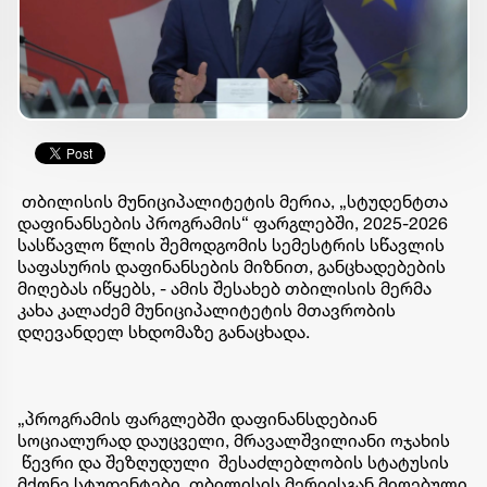
თბილისის მუნიციპალიტეტის მერია, „სტუდენტთა
დაფინანსების პროგრამის“ ფარგლებში, 2025-2026
სასწავლო წლის შემოდგომის სემესტრის სწავლის
საფასურის დაფინანსების მიზნით, განცხადებების
მიღებას იწყებს, - ამის შესახებ თბილისის მერმა
კახა კალაძემ მუნიციპალიტეტის მთავრობის
დღევანდელ სხდომაზე განაცხადა.
„პროგრამის ფარგლებში დაფინანსდებიან
სოციალურად დაუცველი, მრავალშვილიანი ოჯახის
წევრი და შეზღუდული შესაძლებლობის სტატუსის
მქონე სტუდენტები. თბილისის მერიისგან მიღებული