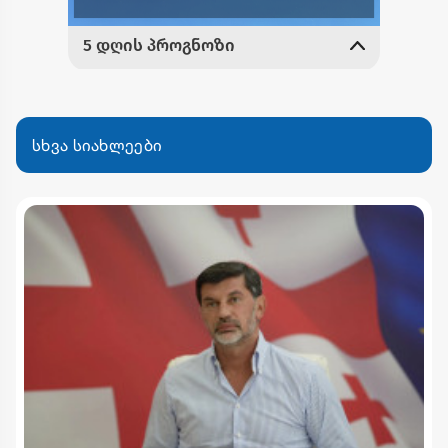
სხვა სიახლეები