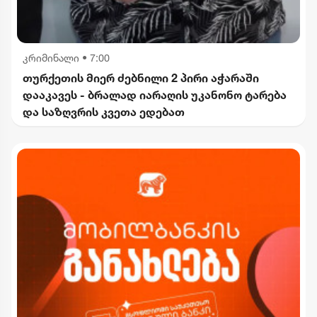
კრიმინალი
•
7:00
თურქეთის მიერ ძებნილი 2 პირი აჭარაში
დააკავეს - ბრალად იარაღის უკანონო ტარება
და საზღვრის კვეთა ედებათ