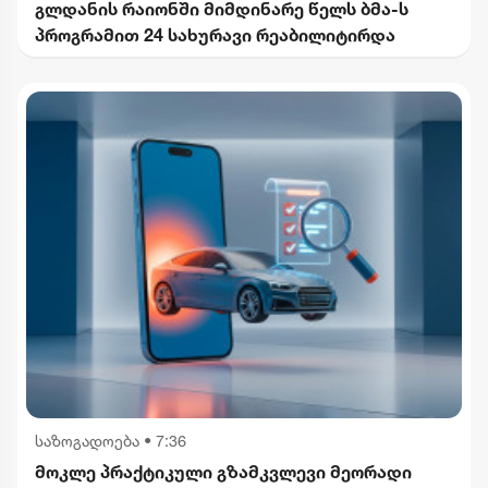
გლდანის რაიონში მიმდინარე წელს ბმა-ს
პროგრამით 24 სახურავი რეაბილიტირდა
საზოგადოება
•
7:36
მოკლე პრაქტიკული გზამკვლევი მეორადი