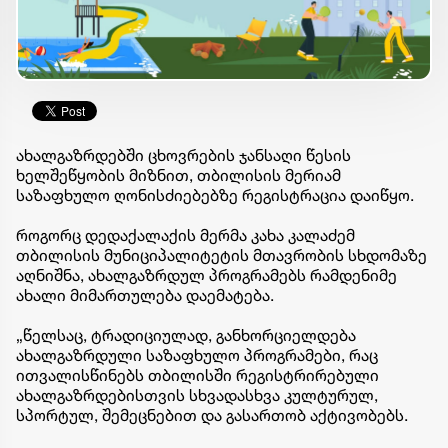
ახალგაზრდებში ცხოვრების ჯანსაღი წესის
ხელშეწყობის მიზნით, თბილისის მერიამ
საზაფხულო ღონისძიებებზე რეგისტრაცია დაიწყო.
როგორც დედაქალაქის მერმა კახა კალაძემ
თბილისის მუნიციპალიტეტის მთავრობის სხდომაზე
აღნიშნა, ახალგაზრდულ პროგრამებს რამდენიმე
ახალი მიმართულება დაემატება.
„წელსაც, ტრადიციულად, განხორციელდება
ახალგაზრდული საზაფხულო პროგრამები, რაც
ითვალისწინებს თბილისში რეგისტრირებული
ახალგაზრდებისთვის სხვადასხვა კულტურულ,
სპორტულ, შემეცნებით და გასართობ აქტივობებს.