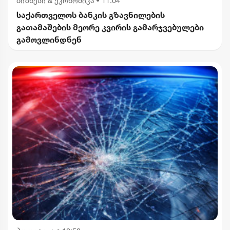
ბიზნესი & ეკონომიკა
•
11:04
საქართველოს ბანკის გზავნილების
გათამაშების მეორე კვირის გამარჯვებულები
გამოვლინდნენ