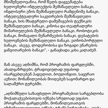
მნიშვნელოვანია, რომ წელს დაგვემატება
ხელოვნური ინტელექტის შემსწავლელი ბანაკი,
ინგლისური ენის შემსწავლელი რამდენიმე ბანაკი,
ინტელექტუალური საკუთრების შემსწავლელი
ბანაკი, ხის მხატვრული დამუშავების ტექნიკის
შემსწავლელი ბანაკი, კინოსა და თეატრალური
მიმართულების შემსწავლელი ბანაკი, რობოტიკის
ბანაკი, მომავალი მეწარმეების ბანაკი, დებატების
ხელოვნების შემსწავლელი ბანაკი, ეთნოსპორტული
ბანაკი, ასევე, ლიდერობისა და ზოგადი უნარების
განვითარების ბანაკი“, - განაცხადა კახა კალაძემ.
მან ასევე აღნიშნა, რომ პროგრამის ფარგლებში,
ახალგაზრდები, ტრადიციულად უფასოდ
ისარგებლებენ პადელით, ბოულინგით, საცურაო
აუზით; მონაწილეობას მიიღებენ საჯომარდო და
სალაშქრო ტურებში.
„აღნიშნული საზაფხულო პროგრამებით სარგებლობა
მოქალაქეებისთვის იქნება სრულიად უფასო.
პროგრამის ფარგლებში, მონაწილეთათვის
უზრუნველყოფილი იქნება ტრანსპორტირება, კვება,