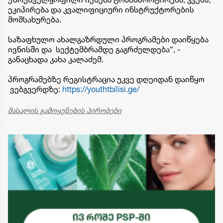
ეკიპირება და კვალიფიციური ინსტრუქტორების
მომსახურება.
საზაფხულო ახალგაზრდული პროგრამები დაიწყება
ივნისში და სექტემბრამდე გაგრძელდება“, -
განაცხადა კახა კალაძემ.
პროგრამებზე რეგისტრაცია უკვე დღეიდან დაიწყო
ვებგვერდზე:
https://youthtbilisi.ge/
მასალის გამოყენების პირობები