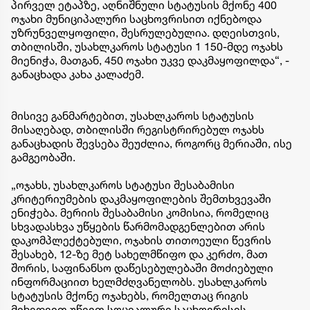
პირველ ეტაპზე, აღნიშნული სტატუსის მქონე 400
ოჯახი მუნიციპალური საცხოვრისით იქნებოდა
უზრუნველყოფილი, შესრულებულია. დღეისთვის,
თბილისში, უსახლკაროს სტატუსი 1 150-მდე ოჯახს
მიენიჭა, მათგან, 450 ოჯახი უკვე დაკმაყოფილდა“, -
განაცხადა კახა კალაძემ.
მისივე განმარტებით, უსახლკაროს სტატუსის
მისაღებად, თბილისში რეგისტრირებულ ოჯახს
განაცხადის შევსება შეუძლია, როგორც მერიაში, ისე
გამგეობაში.
„ოჯახს, უსახლკაროს სტატუსი შესაბამისი
კრიტერიუმების დაკმაყოფილების შემთხვევაში
ენიჭება. მერიის შესაბამისი კომისია, რომელიც
სხვადასხვა უწყების წარმომადგენლებით არის
დაკომპლექტებული, ოჯახის თითოეული წევრის
შესახებ, 12-ზე მეტ სახელმწიფო და კერძო, მათ
შორის, საფინანსო დაწესებულებაში მოძიებული
ინფორმაციით ხელმძღვანელობს. უსახლკაროს
სტატუსის მქონე ოჯახებს, რომელთაც რიგის
მიხედვით უწევთ სოციალური საცხოვრისის