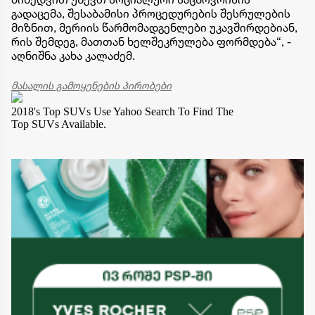
გადაცემა, შესაბამისი პროცედურების შესრულების
მიზნით, მერიის წარმომადგენლები უკავშირდებიან,
რის შემდეგ, მათთან ხელშეკრულება ფორმდება“, -
აღნიშნა კახა კალაძემ.
მასალის გამოყენების პირობები
2018's Top SUVs
Use Yahoo Search To Find The
Top SUVs Available.