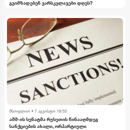
გვიმზადებენ ვარსკვლავები დღეს?
მსოფლიო
•
7 აგვისტო 19:55
აშშ-ის სენატმა რუსეთის წინააღმდეგ
სანქციების ახალი, ორპარტიული