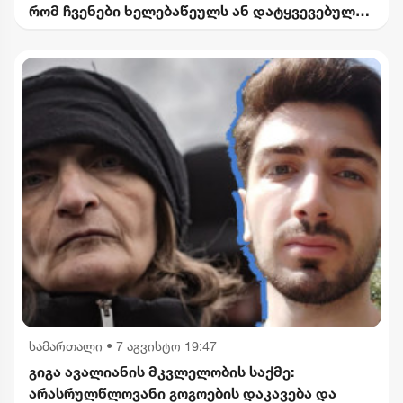
რომ ჩვენები ხელებაწეულს ან დატყვევებულს
"ხვრეტდნენ" - ბარამიძე
სამართალი
•
7 აგვისტო 19:47
გიგა ავალიანის მკვლელობის საქმე:
არასრულწლოვანი გოგოების დაკავება და