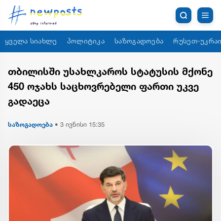
ყველა სიახლე
პოლიტიკა
საზოგადოება
რუსეთ-უკრაი
თბილისში უსახლკაროს სტატუსის მქონე
450 ოჯახს საცხოვრებელი ფართი უკვე
გადაეცა
საზოგადოება
•
3 ივნისი 15:35