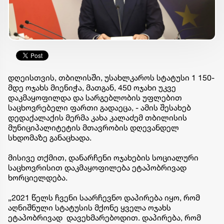
დღეისთვის, თბილისში, უსახლკაროს სტატუსი 1 150-
მდე ოჯახს მიენიჭა, მათგან, 450 ოჯახი უკვე
დაკმაყოფილდა და სარგებლობის უფლებით
საცხოვრებელი ფართი გადაეცა, - ამის შესახებ
დედაქალაქის მერმა კახა კალაძემ თბილისის
მუნიციპალიტეტის მთავრობის დღევანდელ
სხდომაზე განაცხადა.
მისივე თქმით, დანარჩენი ოჯახების სოციალური
საცხოვრისით დაკმაყოფილება ეტაპობრივად
ხორციელდება.
„2021 წელს ჩვენი საარჩევნო დაპირება იყო, რომ
აღნიშნული სტატუსის მქონე ყველა ოჯახს
ეტაპობრივად დავეხმარებოდით. დაპირება, რომ