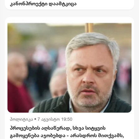
კანონპროექტი დაამტკიცა
პოლიტიკა
•
7 აგვისტო 19:50
პროცესების აღსაწერად, სხვა სიტყვის
გამოყენება აჯობებდა - არასდროს მითქვამს,