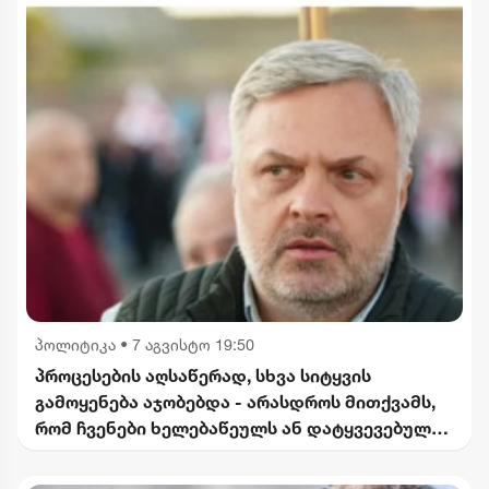
პოლიტიკა
•
7 აგვისტო 19:50
პროცესების აღსაწერად, სხვა სიტყვის
გამოყენება აჯობებდა - არასდროს მითქვამს,
რომ ჩვენები ხელებაწეულს ან დატყვევებულს
"ხვრეტდნენ" - ბარამიძე