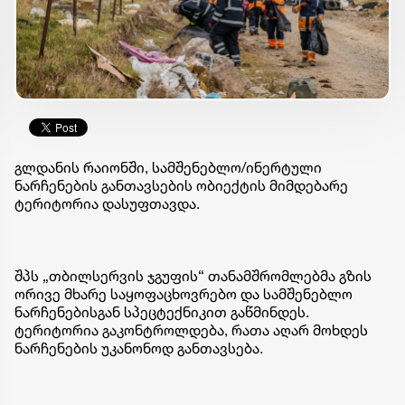
გლდანის რაიონში, სამშენებლო/ინერტული
ნარჩენების განთავსების ობიექტის მიმდებარე
ტერიტორია დასუფთავდა.
შპს „თბილსერვის ჯგუფის“ თანამშრომლებმა გზის
ორივე მხარე საყოფაცხოვრებო და სამშენებლო
ნარჩენებისგან სპეცტექნიკით გაწმინდეს.
ტერიტორია გაკონტროლდება, რათა აღარ მოხდეს
ნარჩენების უკანონოდ განთავსება.