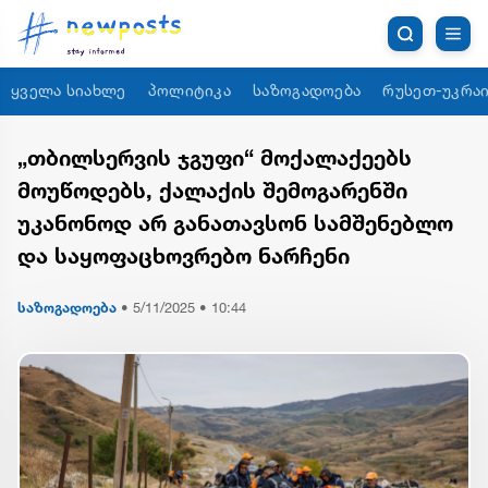
ყველა სიახლე
პოლიტიკა
საზოგადოება
რუსეთ-უკრაი
„თბილსერვის ჯგუფი“ მოქალაქეებს
მოუწოდებს, ქალაქის შემოგარენში
უკანონოდ არ განათავსონ სამშენებლო
და საყოფაცხოვრებო ნარჩენი
საზოგადოება
•
5/11/2025 • 10:44