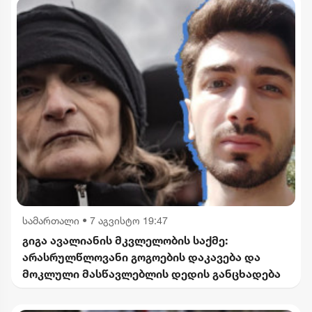
სამართალი
•
7 აგვისტო 19:47
გიგა ავალიანის მკვლელობის საქმე:
არასრულწლოვანი გოგოების დაკავება და
მოკლული მასწავლებლის დედის განცხადება