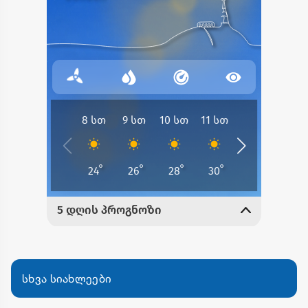
სხვა სიახლეები