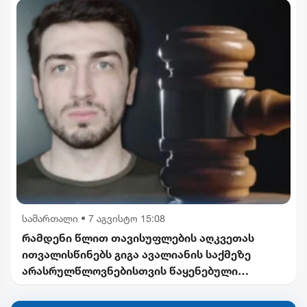
სამართალი
•
7 აგვისტო 15:08
რამდენი წლით თავისუფლების აღკვეთას
ითვალისწინებს გიგა ავალიანის საქმეზე
არასრულწლოვნებისთვის წაყენებული
ბრალდება