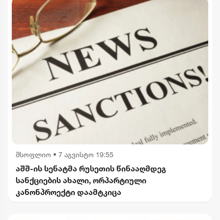
მსოფლიო
•
7 აგვისტო 19:55
აშშ-ის სენატმა რუსეთის წინააღმდეგ
სანქციების ახალი, ორპარტიული
კანონპროექტი დაამტკიცა