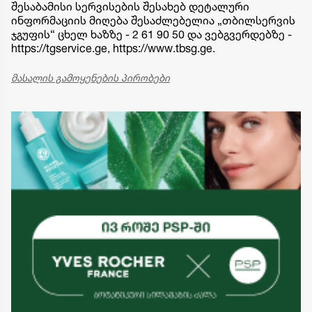
შესაბამისი სერვისების შესახებ დეტალური
ინფორმაციის მიღება შესაძლებელია „თბილსერვის
ჯგუფის“ ცხელ ხაზზე - 2 61 90 50 და ვებგვერდებზე -
https://tgservice.ge, https://www.tbsg.ge.
მასალის გამოყენების პირობები