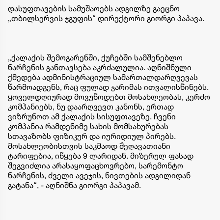
დასუფთავების სამუშაოებს ადგილზე გაეცნო
„თბილსერვის ჯგუფის“ დირექტორი გიორგი პაპავა.
„ქალაქის შემოგარენში, ქუჩებში სამშენებლო
ნარჩენის განთავსება აკრძალულია. აღნიშნული
ქმედება ადმინისტრაციულ სამართალდარღვევას
წარმოადგენს, რაც ფულად ჯარიმას ითვალისწინებს.
ყოველდღიურად მოვუწოდებთ მოსახლეობას, კერძო
კომპანიებს, ნუ დაარღვევთ კანონს, ერთად
ვიზრუნოთ ამ ქალაქის სისუფთავეზე. ჩვენი
კომპანია რამდენიმე სახის მომსახურებას
სთავაზობს ფიზიკურ და იურიდიულ პირებს.
მოსახლეობისთვის საკმაოდ შეღავათიანი
ტარიფებია, იწყება 9 ლარიდან. მიზერულ ფასად
შეგვიძლია არასაყოფაცხოვრებო, სარემონტო
ნარჩენის, ძველი ავეჯის, ნივთების ადგილიდან
გატანა“, - აღნიშნა გიორგი პაპავამ.