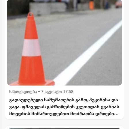
საზოგადოება
•
7 აგვისტო 17:58
გადაუდებელი სამუშაოების გამო, პეკინისა და
ვაჟა-ფშაველას გამზირების კვეთიდან ჟვანიას
მოედნის მიმართულებით მოძრაობა დროებით
შეიზღუდება