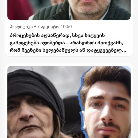
პოლიტიკა
•
7 აგვისტო 19:50
პროცესების აღსაწერად, სხვა სიტყვის
გამოყენება აჯობებდა - არასდროს მითქვამს,
რომ ჩვენები ხელებაწეულს ან დატყვევებულს
"ხვრეტდნენ" - ბარამიძე