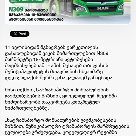
11 ივლისიდან მგზავრებს ვარკეთილის
დასახლებიდან ვაკის მიმართულებით N309
მარშრუტზე 18-მეტრიანი ავტობუსები
მოემსახურებიან, - ამის შესახებ თბილისის
მუნიციპალიტეტის მთავრობის სხდომაზე
დედაქალაქის მერმა კახა კალაძემ განაცხადა.
მისი თქმით, სატრანსპორტო მომსახურების
გაუმჯობესების მიზნით, ყოველდღიურ რეჟიმში
მიმდინარეობს დაკვირვება კონკრეტულ
მიმართულებებზე.
„სატრანსპორტო მომსახურების გაუმჯობესების
მიზნით, მუნიციპალური ტრანსპორტის მარშრუტების
ცვლილება გრძელდება. ყოველდღიურ რეჟიმში