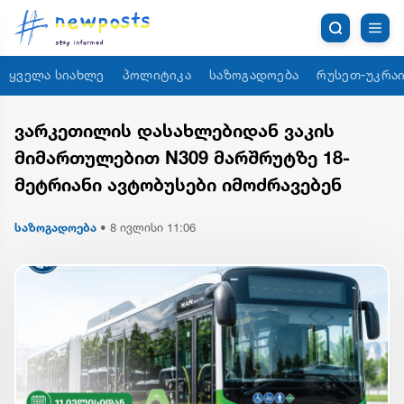
ყველა სიახლე
პოლიტიკა
საზოგადოება
რუსეთ-უკრაი
ვარკეთილის დასახლებიდან ვაკის
მიმართულებით N309 მარშრუტზე 18-
მეტრიანი ავტობუსები იმოძრავებენ
საზოგადოება
•
8 ივლისი 11:06