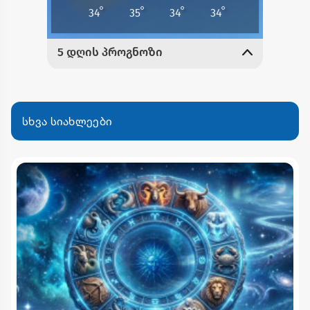
სხვა სიახლეები