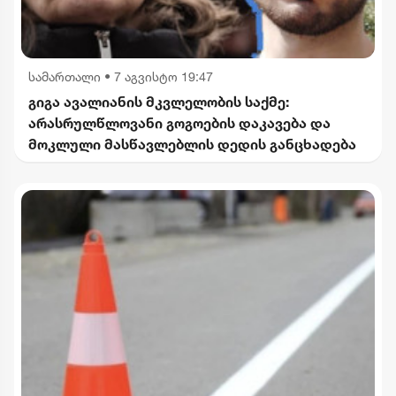
სამართალი
•
7 აგვისტო 19:47
გიგა ავალიანის მკვლელობის საქმე:
არასრულწლოვანი გოგოების დაკავება და
მოკლული მასწავლებლის დედის განცხადება