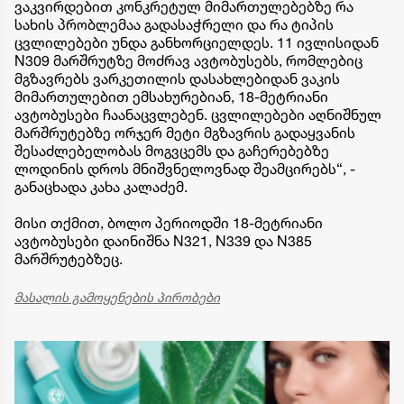
ვაკვირდებით კონკრეტულ მიმართულებებზე რა
სახის პრობლემაა გადასაჭრელი და რა ტიპის
ცვლილებები უნდა განხორციელდეს. 11 ივლისიდან
N309 მარშრუტზე მოძრავ ავტობუსებს, რომლებიც
მგზავრებს ვარკეთილის დასახლებიდან ვაკის
მიმართულებით ემსახურებიან, 18-მეტრიანი
ავტობუსები ჩაანაცვლებენ. ცვლილებები აღნიშნულ
მარშრუტებზე ორჯერ მეტი მგზავრის გადაყვანის
შესაძლებელობას მოგვცემს და გაჩერებებზე
ლოდინის დროს მნიშვნელოვნად შეამცირებს“, -
განაცხადა კახა კალაძემ.
მისი თქმით, ბოლო პერიოდში 18-მეტრიანი
ავტობუსები დაინიშნა N321, N339 და N385
მარშრუტებზეც.
მასალის გამოყენების პირობები