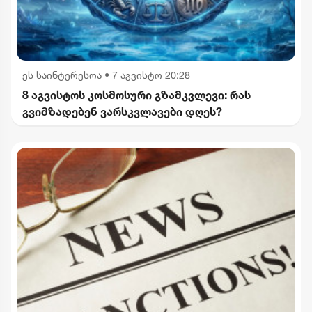
ეს საინტერესოა
•
7 აგვისტო 20:28
8 აგვისტოს კოსმოსური გზამკვლევი: რას
გვიმზადებენ ვარსკვლავები დღეს?