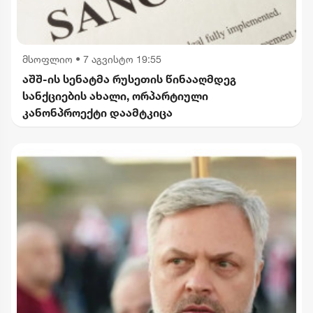
მსოფლიო
•
7 აგვისტო 19:55
აშშ-ის სენატმა რუსეთის წინააღმდეგ
სანქციების ახალი, ორპარტიული
კანონპროექტი დაამტკიცა