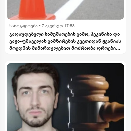
საზოგადოება
•
7 აგვისტო 17:58
გადაუდებელი სამუშაოების გამო, პეკინისა და
ვაჟა-ფშაველას გამზირების კვეთიდან ჟვანიას
მოედნის მიმართულებით მოძრაობა დროებით
შეიზღუდება