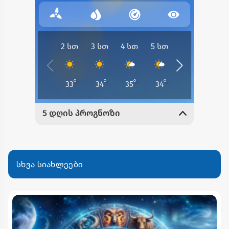
სხვა სიახლეები