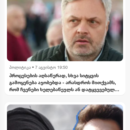
პოლიტიკა
•
7 აგვისტო 19:50
პროცესების აღსაწერად, სხვა სიტყვის
გამოყენება აჯობებდა - არასდროს მითქვამს,
რომ ჩვენები ხელებაწეულს ან დატყვევებულს
"ხვრეტდნენ" - ბარამიძე