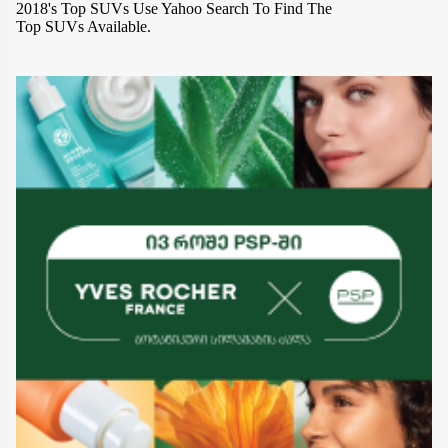
2018's Top SUVs
Use Yahoo Search To Find The
Top SUVs Available.