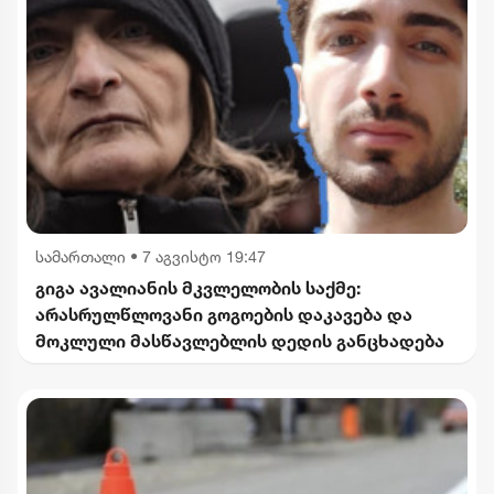
სამართალი
•
7 აგვისტო 19:47
გიგა ავალიანის მკვლელობის საქმე:
არასრულწლოვანი გოგოების დაკავება და
მოკლული მასწავლებლის დედის განცხადება