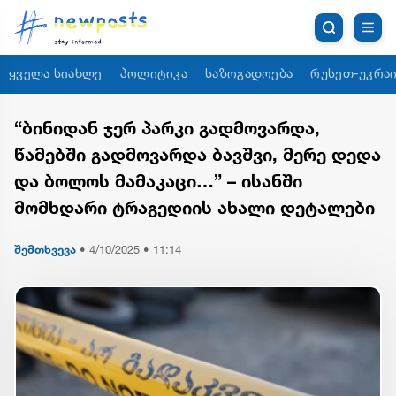
ყველა სიახლე
პოლიტიკა
საზოგადოება
რუსეთ-უკრაი
“ბინიდან ჯერ პარკი გადმოვარდა,
წამებში გადმოვარდა ბავშვი, მერე დედა
და ბოლოს მამაკაცი…” – ისანში
მომხდარი ტრაგედიის ახალი დეტალები
შემთხვევა
•
4/10/2025 • 11:14