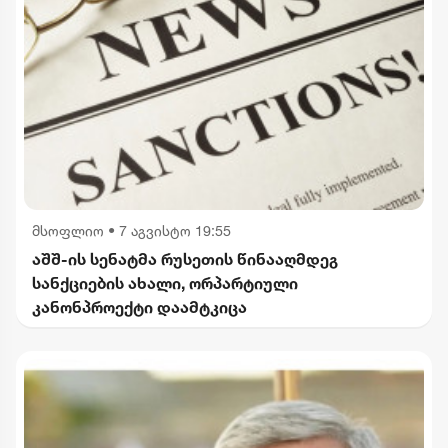
მსოფლიო
•
7 აგვისტო 19:55
აშშ-ის სენატმა რუსეთის წინააღმდეგ
სანქციების ახალი, ორპარტიული
კანონპროექტი დაამტკიცა