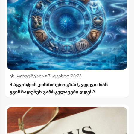
ეს საინტერესოა
•
7 აგვისტო 20:28
8 აგვისტოს კოსმოსური გზამკვლევი: რას
გვიმზადებენ ვარსკვლავები დღეს?