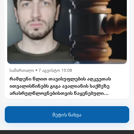
სამართალი
•
7 აგვისტო 15:08
რამდენი წლით თავისუფლების აღკვეთას
ითვალისწინებს გიგა ავალიანის საქმეზე
არასრულწლოვნებისთვის წაყენებული
ბრალდება
მეტის ნახვა