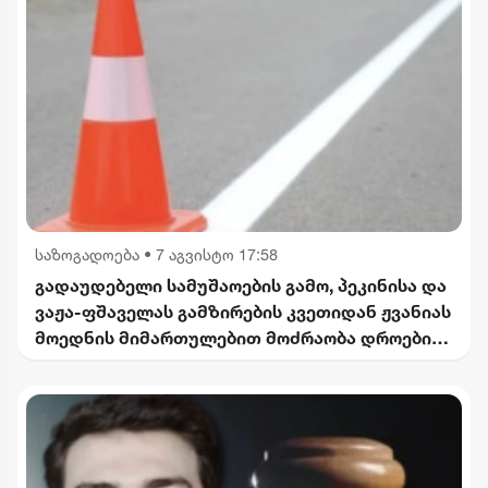
საზოგადოება
•
7 აგვისტო 17:58
გადაუდებელი სამუშაოების გამო, პეკინისა და
ვაჟა-ფშაველას გამზირების კვეთიდან ჟვანიას
მოედნის მიმართულებით მოძრაობა დროებით
შეიზღუდება