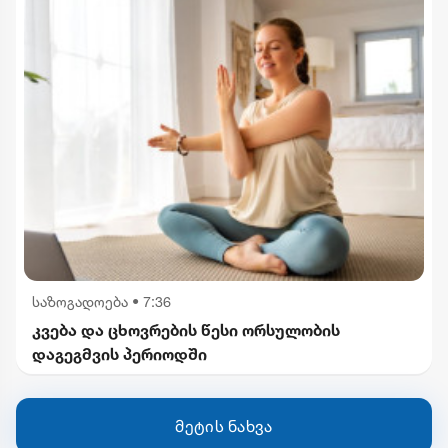
საზოგადოება
•
7:36
კვება და ცხოვრების წესი ორსულობის
დაგეგმვის პერიოდში
მეტის ნახვა