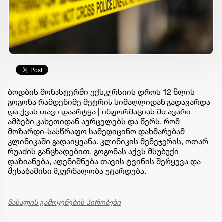
ბოდბის მონასტერში ექსკურსიის დროს 12 წლის
გოგონა რამდენიმე მეტრის სიმაღლიდან გადავარდა
და ქვას თავი დაარტყა | ინფორმაციას მთავარი
ამბები კახეთიდან ავრცელებს და წერს, რომ
მოზარდი-სასწრაფო სამედიცინო დახმარებამ
კლინიკაში გადაიყვანა. კლინიკის მენეჯერის, ოთარ
რუაძის განცხადებით, გოგონას აქვს მსუბუქი
დაზიანება, აღენიშნება თავის ტვინის შერყევა და
შესაბამისი მკურნალობა უტარდება.
მასალის გამოყენების პირობები