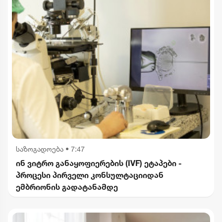
საზოგადოება
•
7:47
ინ ვიტრო განაყოფიერების (IVF) ეტაპები -
პროცესი პირველი კონსულტაციიდან
ემბრიონის გადატანამდე