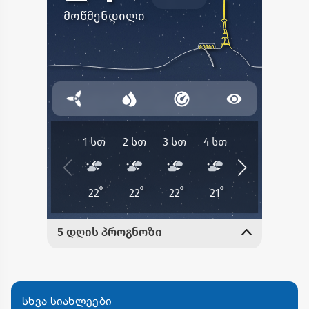
სხვა სიახლეები