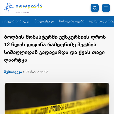
ყველა სიახლე
პოლიტიკა
საზოგადოება
რუსეთ-უკრაი
ბოდბის მონასტერში ექსკურსიის დროს
12 წლის გოგონა რამდენიმე მეტრის
სიმაღლიდან გადავარდა და ქვას თავი
დაარტყა
შემთხვევა
•
27 მაისი 11:35