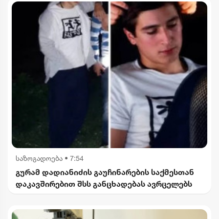
საზოგადოება
•
7:54
გურამ დადიანიძის გაუჩინარების საქმესთან
დაკავშირებით შსს განცხადებას ავრცელებს