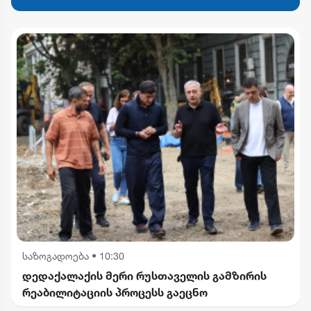
საზოგადოება
•
10:30
დედაქალაქის მერი რუსთაველის გამზირის
რეაბილიტაციის პროცესს გაეცნო