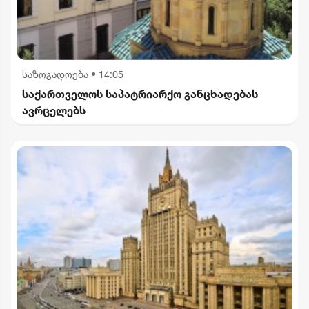
საზოგადოება
•
14:05
საქართველოს საპატრიარქო განცხადებას
ავრცელებს