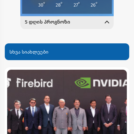
სხვა სიახლეები