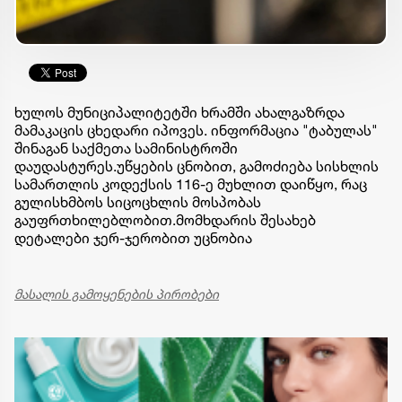
ხულოს მუნიციპალიტეტში ხრამში ახალგაზრდა
მამაკაცის ცხედარი იპოვეს. ინფორმაცია "ტაბულას"
შინაგან საქმეთა სამინისტროში
დაუდასტურეს.უწყების ცნობით, გამოძიება სისხლის
სამართლის კოდექსის 116-ე მუხლით დაიწყო, რაც
გულისხმბოს სიცოცხლის მოსპობას
გაუფრთხილებლობით.მომხდარის შესახებ
დეტალები ჯერ-ჯერობით უცნობია
მასალის გამოყენების პირობები