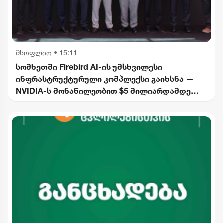
მსოფლიო
•
15:11
სომხეთში Firebird AI-ის უმსხვილესი
ინფრასტრუქტურული კომპლექსი გაიხსნა —
NVIDIA-ს მონაწილეობით $5 მილიარდამდე
ინვესტიცია განხორციელდება