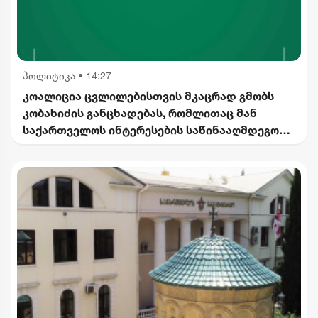
პოლიტიკა
•
14:27
კოალიცია ცვლილებისთვის მკაცრად გმობს
კობახიძის განცხადებას, რომლითაც მან
საქართველოს ინტერესების საწინააღმდეგოდ
ისტორიული ფაქტები შეგნებულად გააყალბა