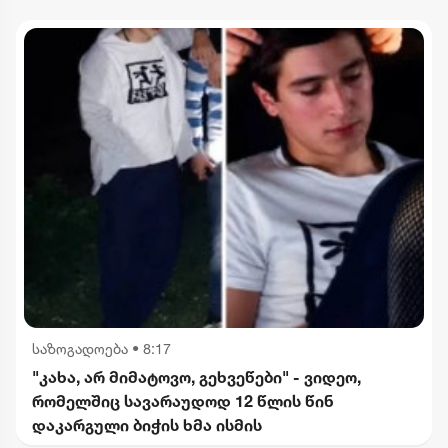
დევნა დაიწყო
საზოგადოება
•
8:17
"კახა, არ მიმატოვო, გეხვეწები" - ვიდეო,
რომელშიც სავარაუდოდ 12 წლის წინ
დაკარგული ბიჭის ხმა ისმის