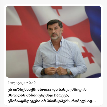
პოლიტიკა
•
9:49
ეს ბიზნესსაქმიანობაა და სახელმწიფოს
მხრიდან მასში უხეშად ჩარევა,
ეწინააღმდეგება იმ პრინციპებს, რომელსაც
2012 წლიდან მოვყვებით - კალაძე