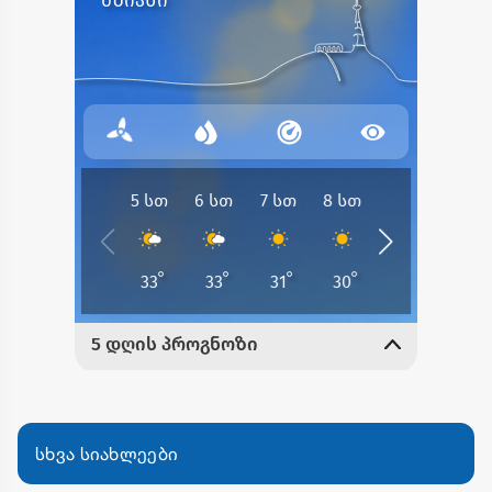
სხვა სიახლეები