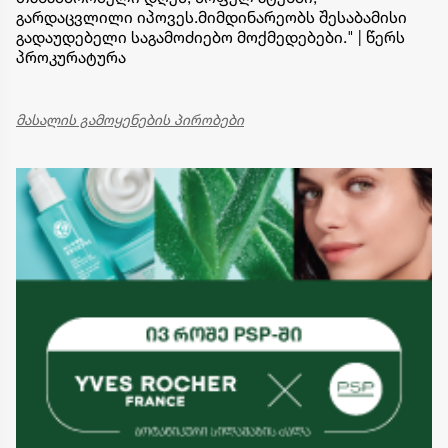
გარდაცვლილი იპოვეს.მიმდინარეობს შესაბამისი
გადაუდებელი საგამოძიებო მოქმედებები." | წერს
პროკურატურა
მასალის გამოყენების პირობები