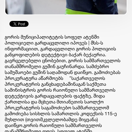
გორის მუნიციპალიტეტის სოფელ ატენში
პოლიციელი გარდაცვლილი იპოვეს | შსს-ს
ინფორმაციით, გარდაცვლილი გორის პოლიციის
განყოფილების დეტექტივი ბაქარ ბექაურია.
გავრცელებული ცნობებით, გორის სამმართველოს
თანამშრომელი გუშინ გაუჩინარდა. სამძებრო
სამუშაოები გუშინ საღამოდან დაიწყო. გამოძიებას
პროკურატურა აწარმოებს
"საქართველოს
პროკურატურის განცხადებაშინაგან საქმეთა
სამინისტროს გორის რაიონული სამმართველოს
დეტექტივის გარდაცვალების ფაქტზე, შიდა
ქართლისა და მცხეთა მთიანეთის საოლქო
პროკურატურის საგამოძიებო სამმართველომ
გამოძიება სისხლის სამართლის კოდექსის 115-ე
მუხლით (თვითმკვლელობამდე მიყვანა)
დაიწყო.გორის რაიონული სამმართველოს
თანამშრომელი დღეს, სოფელ ატენში,