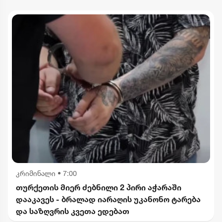
კრიმინალი
•
7:00
თურქეთის მიერ ძებნილი 2 პირი აჭარაში
დააკავეს - ბრალად იარაღის უკანონო ტარება
და საზღვრის კვეთა ედებათ