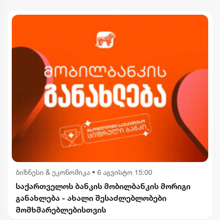
ბიზნესი & ეკონომიკა
•
6 აგვისტო 15:00
საქართველოს ბანკის მობილბანკის მორიგი
განახლება - ახალი შესაძლებლობები
მომხმარებლებისთვის