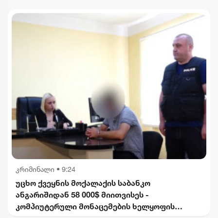
კრიმინალი
•
9:24
უცხო ქვეყნის მოქალაქის საბანკო
ანგარიშიდან 58 000$ მიითვისეს -
კომპიუტერული მონაცემების ხელყოფის
ბრალდებით 1 პირი დააკავეს, მეორეს მიმართ