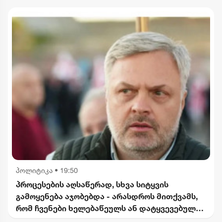
პოლიტიკა
•
19:50
პროცესების აღსაწერად, სხვა სიტყვის
გამოყენება აჯობებდა - არასდროს მითქვამს,
რომ ჩვენები ხელებაწეულს ან დატყვევებულს
"ხვრეტდნენ" - ბარამიძე