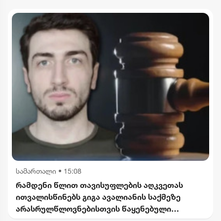
სამართალი
•
15:08
რამდენი წლით თავისუფლების აღკვეთას
ითვალისწინებს გიგა ავალიანის საქმეზე
არასრულწლოვნებისთვის წაყენებული
ბრალდება