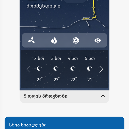
სხვა სიახლეები