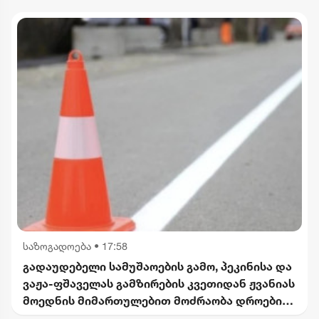
საზოგადოება
•
17:58
გადაუდებელი სამუშაოების გამო, პეკინისა და
ვაჟა-ფშაველას გამზირების კვეთიდან ჟვანიას
მოედნის მიმართულებით მოძრაობა დროებით
შეიზღუდება