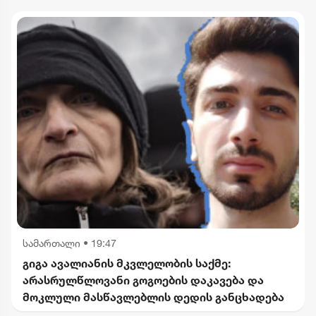
სამართალი
•
19:47
გიგა ავალიანის მკვლელობის საქმე:
არასრულწლოვანი გოგოების დაკავება და
მოკლული მასწავლებლის დედის განცხადება