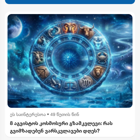
ეს საინტერესოა
•
49 წუთის წინ
8 აგვისტოს კოსმოსური გზამკვლევი: რას
გვიმზადებენ ვარსკვლავები დღეს?