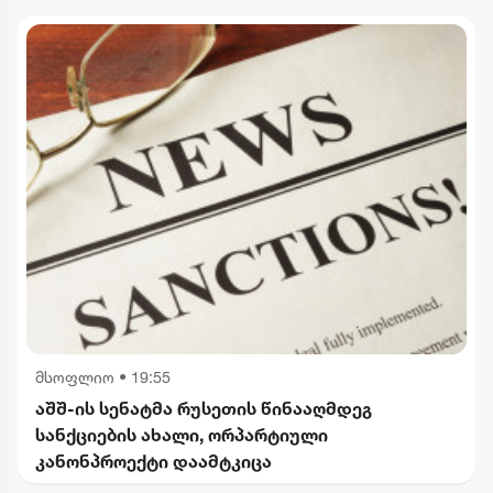
მსოფლიო
•
19:55
აშშ-ის სენატმა რუსეთის წინააღმდეგ
სანქციების ახალი, ორპარტიული
კანონპროექტი დაამტკიცა