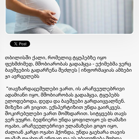
თბილისში ქალი, რომელიც ტყუპებზე იყო
ფეხმძიმედ, მშობიარობას გადაჰყვა - ექიმებმა ვერც
ბავშვების გადარჩენა შეძლეს | ინფორმაციას ამბები
ჯი ავრცელებს
“თავზარდაცემულები ვართ, ის არაჩვეულებრივი
ადამიანი იყო, მშობიარობას გადაჰყვა, ტყუპებს
ელოდებოდა, დედა და ბავშვები გარდაიცვალნენ.
მიზეზი არ ვიცით. ექსპერტიზით უნდა გაირკვეს.
შოკირებულები ვართ მომხდარით. სიტყვებს თავს
ვერ ვუყრი. ბედნიერი უნდა ყოფილიყო ეს ლამაზი
ოჯახი, არაჩვეულებრივი ულამაზესი გოგო იყო,
ძალიან კარგი ოჯახი ჰქონდა, უნდა გაეხარა თავის
ლამაზ ოჯახთან ერთად და ეს უბედურება მოხდა.