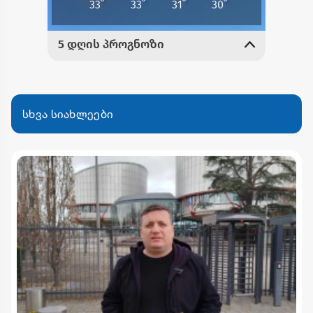
სხვა სიახლეები