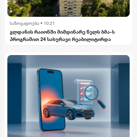
საზოგადოება
•
10:21
გლდანის რაიონში მიმდინარე წელს ბმა-ს
პროგრამით 24 სახურავი რეაბილიტირდა