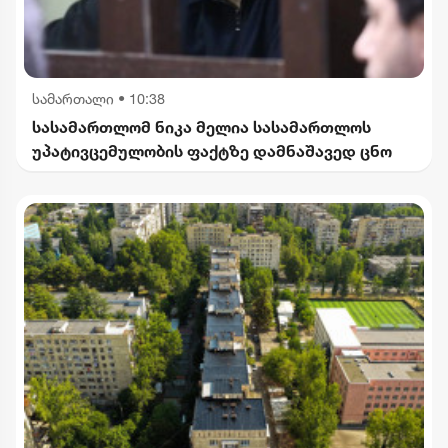
სამართალი
•
10:38
სასამართლომ ნიკა მელია სასამართლოს
უპატივცემულობის ფაქტზე დამნაშავედ ცნო