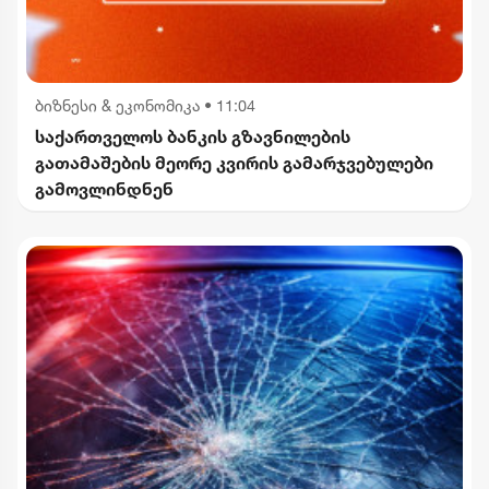
ბიზნესი & ეკონომიკა
•
11:04
საქართველოს ბანკის გზავნილების
გათამაშების მეორე კვირის გამარჯვებულები
გამოვლინდნენ