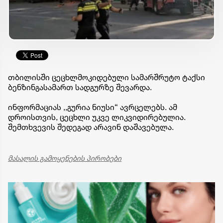
თბილისში ცეცხლმოკიდებული სამარშრუტო ტაქსი
ბენზინგასამართ სადგურზე შევარდა.
ინფორმაციას ,,გურია ნიუსი“ ავრცელებს. ამ
დროისთვის, ცეცხლი უკვე ლიკვიდირებულია.
შემთხვევის შედეგად არავინ დაშავებულა.
მასალის გამოყენების პირობები