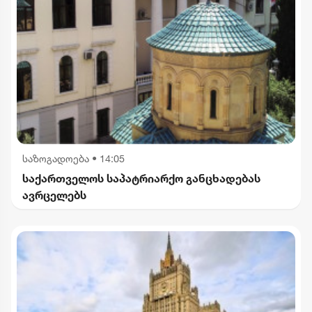
საზოგადოება
•
14:05
საქართველოს საპატრიარქო განცხადებას
ავრცელებს