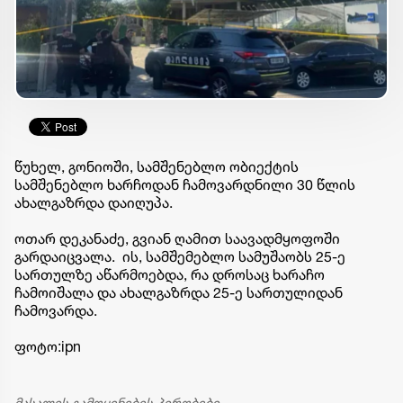
წუხელ, გონიოში, სამშენებლო ობიექტის
სამშენებლო ხარჩოდან ჩამოვარდნილი 30 წლის
ახალგაზრდა დაიღუპა.
ოთარ დეკანაძე, გვიან ღამით საავადმყოფოში
გარდაიცვალა. ის, სამშემებლო სამუშაობს 25-ე
სართულზე აწარმოებდა, რა დროსაც ხარაჩო
ჩამოიშალა და ახალგაზრდა 25-ე სართულიდან
ჩამოვარდა.
ფოტო:ipn
მასალის გამოყენების პირობები