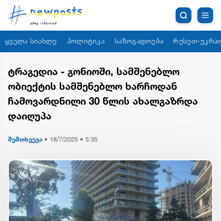
ყველა სიახლე
პოლიტიკა
საზოგადოება
რუსეთ-უკრაი
ტრაგედია - გონიოში, სამშენებლო
ობიექტის სამშენებლო ხარჩოდან
ჩამოვარდნილი 30 წლის ახალგაზრდა
დაიღუპა
შემთხვევა
•
18/7/2025 • 5:35