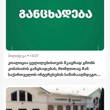
პოლიტიკა
•
14:27
კოალიცია ცვლილებისთვის მკაცრად გმობს
კობახიძის განცხადებას, რომლითაც მან
საქართველოს ინტერესების საწინააღმდეგოდ
ისტორიული ფაქტები შეგნებულად გააყალბა