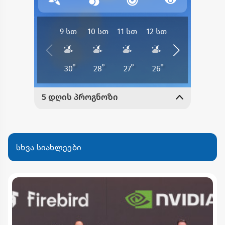
სხვა სიახლეები