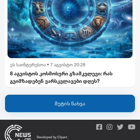
ეს საინტერესოა
•
7 აგვისტო 20:28
8 აგვისტოს კოსმოსური გზამკვლევი: რას
გვიმზადებენ ვარსკვლავები დღეს?
მეტის ნახვა