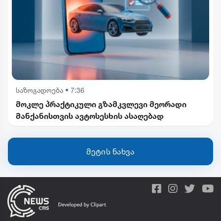
საზოგადოება
•
7:36
მოკლე პრაქტიკული გზამკვლევი მეორადი
მანქანისთვის ავტოსესხის ასაღებად
მეტის ნახვა