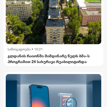
საზოგადოება
•
10:21
გლდანის რაიონში მიმდინარე წელს ბმა-ს
პროგრამით 24 სახურავი რეაბილიტირდა