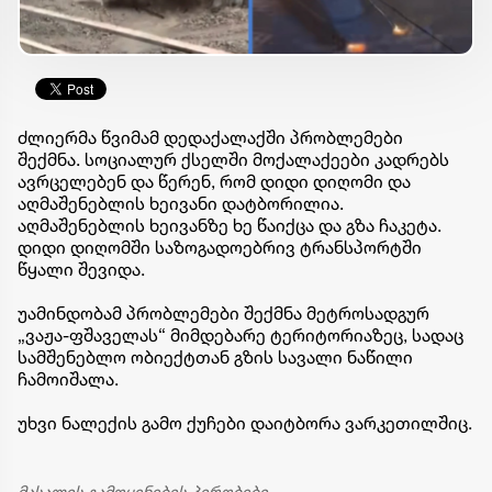
ძლიერმა წვიმამ დედაქალაქში პრობლემები
შექმნა. სოციალურ ქსელში მოქალაქეები კადრებს
ავრცელებენ და წერენ, რომ დიდი დიღომი და
აღმაშენებლის ხეივანი დატბორილია.
აღმაშენებლის ხეივანზე ხე წაიქცა და გზა ჩაკეტა.
დიდი დიღომში საზოგადოებრივ ტრანსპორტში
წყალი შევიდა.
უამინდობამ პრობლემები შექმნა მეტროსადგურ
„ვაჟა-ფშაველას“ მიმდებარე ტერიტორიაზეც, სადაც
სამშენებლო ობიექტთან გზის სავალი ნაწილი
ჩამოიშალა.
უხვი ნალექის გამო ქუჩები დაიტბორა ვარკეთილშიც.
მასალის გამოყენების პირობები