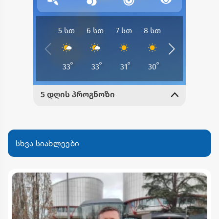
სხვა სიახლეები