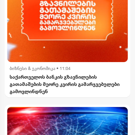
ბიზნესი & ეკონომიკა
•
11:04
საქართველოს ბანკის გზავნილების
გათამაშების მეორე კვირის გამარჯვებულები
გამოვლინდნენ