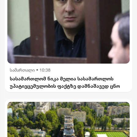
სამართალი
•
10:38
სასამართლომ ნიკა მელია სასამართლოს
უპატივცემულობის ფაქტზე დამნაშავედ ცნო