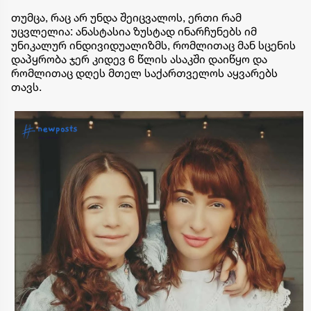
თუმცა, რაც არ უნდა შეიცვალოს, ერთი რამ
უცვლელია: ანასტასია ზუსტად ინარჩუნებს იმ
უნიკალურ ინდივიდუალიზმს, რომლითაც მან სცენის
დაპყრობა ჯერ კიდევ 6 წლის ასაკში დაიწყო და
რომლითაც დღეს მთელ საქართველოს აყვარებს
თავს.