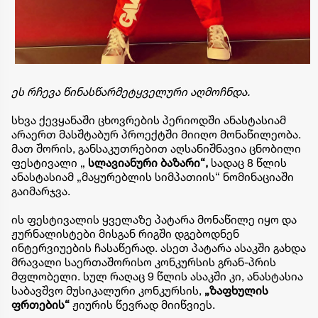
​ეს რჩევა წინასწარმეტყველური აღმოჩნდა.
სხვა ქევყანაში ცხოვრების პერიოდში ანასტასიამ
არაერთ მასშტაბურ პროექტში მიიღო მონაწილეობა.
მათ შორის, განსაკუთრებით აღსანიშნავია ცნობილი
ფესტივალი „
სლავიანური ბაზარი“,
სადაც 8 წლის
ანასტასიამ „მაყურებლის სიმპათიის“ ნომინაციაში
გაიმარჯვა.
ის ფესტივალის ყველაზე პატარა მონაწილე იყო და
ჟურნალისტები მისგან რიგში დგებოდნენ
ინტერვიუების ჩასაწერად. ასეთ პატარა ასაკში გახდა
მრავალი საერთაშორისო კონკურსის გრან-პრის
მფლობელი. ​სულ რაღაც 9 წლის ასაკში კი, ანასტასია
საბავშვო მუსიკალური კონკურსის,
„ზაფხულის
ფრთების“
ჟიურის წევრად მიიწვიეს.