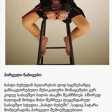
პირველი ნაბიჯები:
ბასტი ბუბუდან ბელარუსის დიდ სცენებამდე ​
განსაკუთრებული მუსიკალური მონაცემები ჯერ
კიდევ საბავშვო ბაღის ასაკში შეამჩნიეს. სწორედ
ბაღიდან მოხდა მისი შერჩევა ლეგენდარულ
საბავშვო სტუდია ,,ბასტი-ბუბუში“, სადაც პატარა
მომღერალმა პირველი შემოქმედებითი