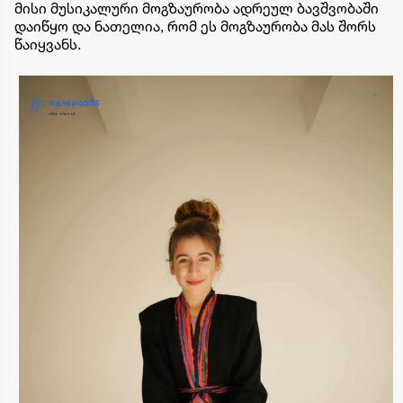
მისი მუსიკალური მოგზაურობა ადრეულ ბავშვობაში
დაიწყო და ნათელია, რომ ეს მოგზაურობა მას შორს
წაიყვანს. ​