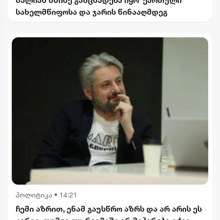
ძალიან მძიმე განცხადება იყო ქართული
სახელმწიფოსა და ჯარის წინააღმდეგ
პოლიტიკა
•
14:21
ჩემი აზრით, ენამ გაუსწრო აზრს და არ არის ეს