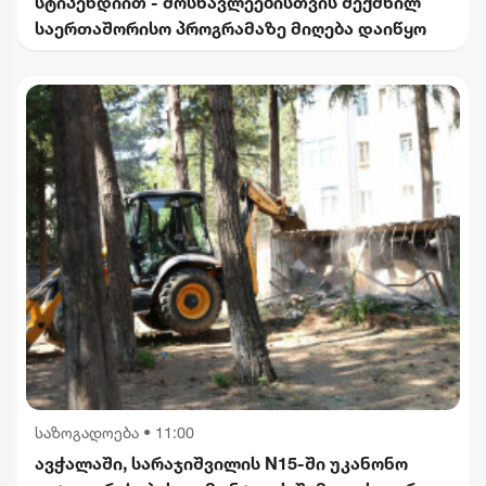
სტიპენდიით - მოსწავლეებისთვის შექმნილ
საერთაშორისო პროგრამაზე მიღება დაიწყო
საზოგადოება
•
11:00
ავჭალაში, სარაჯიშვილის N15-ში უკანონო