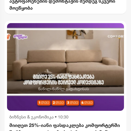
ავტოფარეხების დემონტაჟის შემდეგ სკვერი
მოეწყობა
ბიზნესი & ეკონომიკა
•
10:30
მიიღეთ 25%-იანი ფასდაკლება კომფორტერში