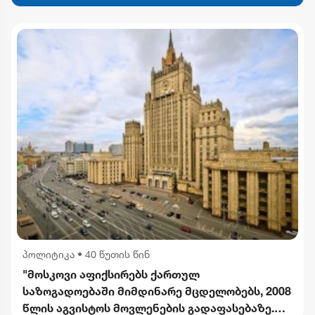
პოლიტიკა
•
40 წუთის წინ
"მოსკოვი აფიქსირებს ქართულ
საზოგადოებაში მიმდინარე მცდელობებს, 2008
წლის აგვისტოს მოვლენების გადაფასებაზე.