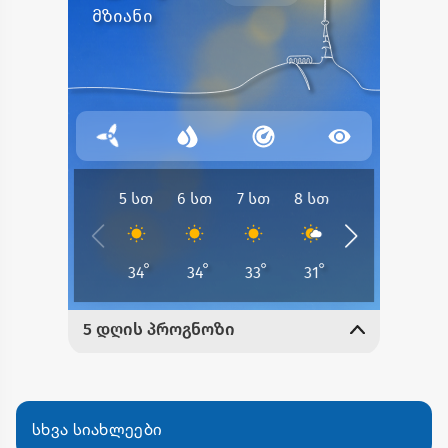
სხვა სიახლეები