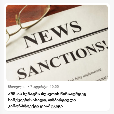
მსოფლიო
•
7 აგვისტო 19:55
აშშ-ის სენატმა რუსეთის წინააღმდეგ
სანქციების ახალი, ორპარტიული
კანონპროექტი დაამტკიცა