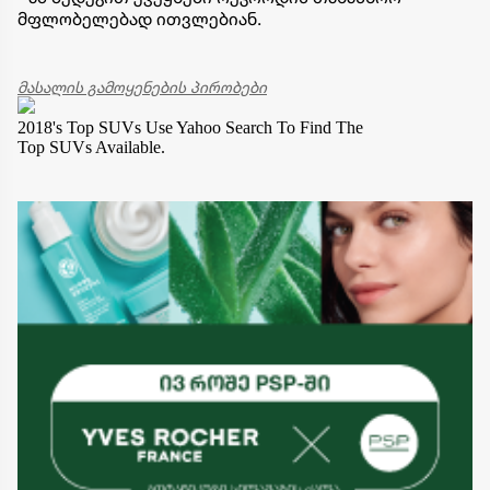
მფლობელებად ითვლებიან.
მასალის გამოყენების პირობები
2018's Top SUVs
Use Yahoo Search To Find The
Top SUVs Available.