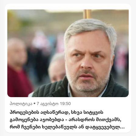
პოლიტიკა
•
7 აგვისტო 19:50
პროცესების აღსაწერად, სხვა სიტყვის
გამოყენება აჯობებდა - არასდროს მითქვამს,
რომ ჩვენები ხელებაწეულს ან დატყვევებულს
"ხვრეტდნენ" - ბარამიძე