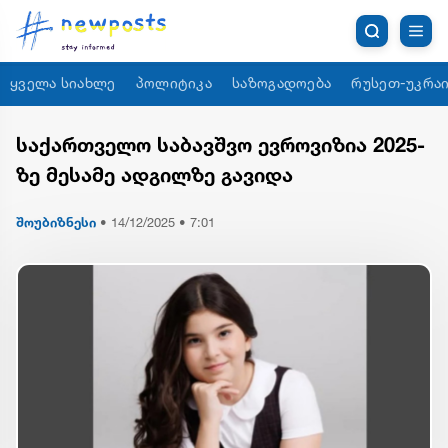
ყველა სიახლე
პოლიტიკა
საზოგადოება
რუსეთ-უკრაი
საქართველო საბავშვო ევროვიზია 2025-
ზე მესამე ადგილზე გავიდა
შოუბიზნესი
•
14/12/2025 • 7:01