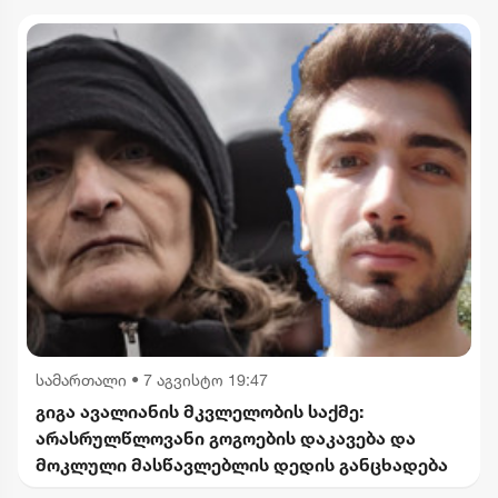
სამართალი
•
7 აგვისტო 19:47
გიგა ავალიანის მკვლელობის საქმე:
არასრულწლოვანი გოგოების დაკავება და
მოკლული მასწავლებლის დედის განცხადება