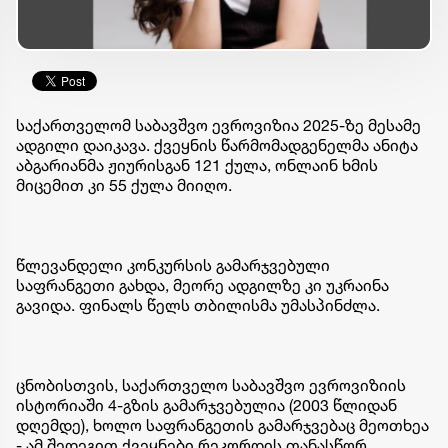
საქართველომ საბავშვო ევროვიზია 2025-ზე მესამე
ადგილი დაიკავა. ქვეყნის წარმომადგენელმა ანიტა
აბგარიანმა ჟიურისგან 121 ქულა, ონლაინ ხმის
მიცემით კი 55 ქულა მიიღო.
წლევანდელი კონკურსის გამარჯვებული
საფრანგეთი გახდა, მეორე ადგილზე კი უკრაინა
გავიდა. ფინალს წელს თბილისმა უმასპინძლა.
ცნობისთვის, საქართველო საბავშვო ევროვიზიის
ისტორიაში 4-გზის გამარჯვებულია (2003 წლიდან
დღემდე), ხოლო საფრანგეთის გამარჯვებაც მეოთხეა
- ამ შედეგით ქვეყნები რეკორდის თანასწორ