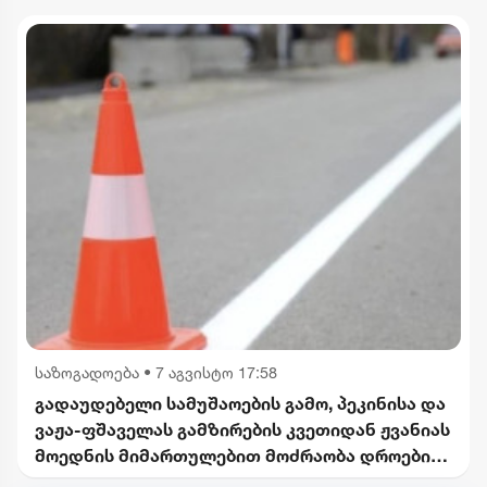
საზოგადოება
•
7 აგვისტო 17:58
გადაუდებელი სამუშაოების გამო, პეკინისა და
ვაჟა-ფშაველას გამზირების კვეთიდან ჟვანიას
მოედნის მიმართულებით მოძრაობა დროებით
შეიზღუდება