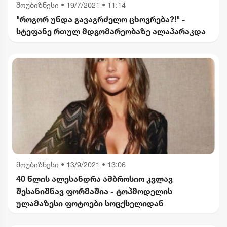
შოუბიზნესი
•
19/7/2021 • 11:14
"როგორ უნდა გავაგრძელო ცხოვრება?!" -
სტეფანე რთულ მდგომარეობაზე ალაპარაკდა
შოუბიზნესი
•
13/9/2021 • 13:06
40 წლის ალესანდრა ამბროსიო კვლავ
შესანიშნავ ფორმაშია - ტოპმოდელის
ულამაზესი ფოტოები სოცქსელიდან