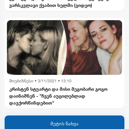
ვარსკვლავი ქვაბით ხელში (ვიდეო)
შოუბიზნესი
•
3/11/2021 • 13:10
კრისტენ სტუარტი და მისი მეგობარი გოგო
დაინიშნენ - "ჩვენ აუცილებლად
დავქორწინდებით"
მეტის ნახვა