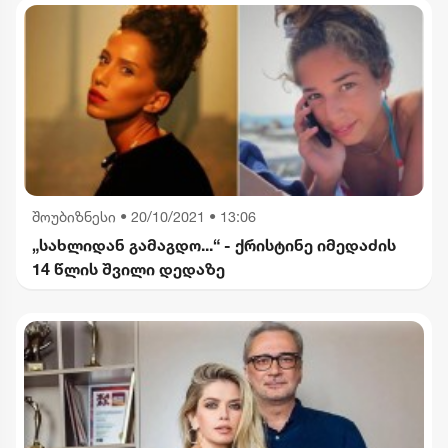
შოუბიზნესი
•
20/10/2021 • 13:06
„სახლიდან გამაგდო...“ - ქრისტინე იმედაძის
14 წლის შვილი დედაზე