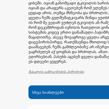
ციხეში. იციან გაზომვადი ტკივილის ხარი
იციან და არაფერს აკეთებენ რომ ელენეს 
ცუდად არის, თუმცა მხნეობა და ბრძოლის 
ყველა ჩემს გულშემატკივარს მინდა ვუთხრ
ის რომ მე ვეღარ ვუძლებ ტკივილს ან რამე
რომ დეკემბრიდან ივნისის ჩათვლით გონ
სისტემის კიდევ ერთი დანაშაული პატიმ
მაგალითზე. ასევე მოვაგროვე ყველა არგუ
დავუპირისპირდე. რათქმაუნდა მხოლოდ 
დააშავებენ. ჩემს გამძლეობაზე არ ინე
ვაგრძელებ აქ ყოფნას და ბრძოლას. ამათ
ეღირსებიან. პასუხს აგებენ ყველა დანა
ეს დღეები ვუყურებ.
მასალის გამოყენების პირობები
სხვა სიახლეები