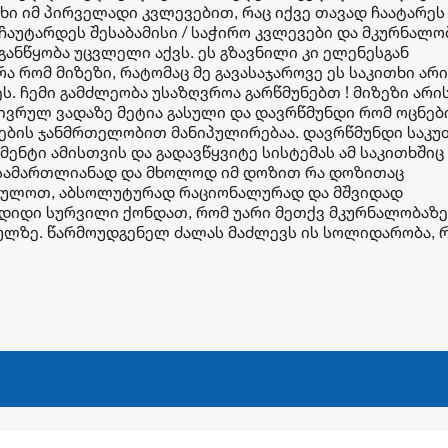
სხი იმ პირველადი კვლევებით, რაც იქვე თავად ჩაატარეს 
ჩაუტარდეს შესაბამისი / საჭირო კვლევები და მკურნალო
განწყობა უცვლელი აქვს. ეს გზავნილი კი ელენესგან
ა რომ მიზეზი, რატომაც მე გავასაჯაროვე ეს საკითხი არი
ს. ჩემი გამძლეობა უსაზღვროა გარწმუნებთ ! მიზეზი არის
ივრულ ვადაზე მეტია გასული და დავრწმუნდი რომ ოცნებ
რების ჯანმრთელობით მანიპულირებაა. დავრწმუნდი საკუ
მენტი ამისთვის და გადავწყვიტე სისტემას ამ საკითხშიც
სამართლიანად და მხოლოდ იმ დოზით რა დოზითაც
რვიულოთ, აბსოლუტურად რაციონალურად და მშვიდად
 დიდი სურვილი ქონდათ, რომ უარი მეთქვ მკურნალობაზე
შაულზე. წარმოუდგენელ ძალას მაძლევს ის სოლიდარობა, 