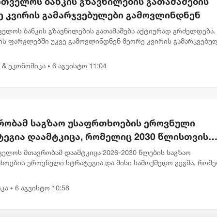
რთველოს ბანკის გზავნილების გათამაშების
ე კვირის გამარჯვებულები გამოვლინდნენ
ველოს ბანკის გზავნილების გათამაშება აქტიურად გრძელდება.
ის ფარგლებში უკვე გამოვლინდნენ მეორე კვირის გამარჯვებულ
აც 1, 000 ლარიანი პრიზები მიიღეს. გამარჯვებულებს შორის ა
 & ეკონომიკა
6 აგვისტო 11:04
•
რობამ საგზაო უსაფრთხოების ეროვნული
ტეგია დაამტკიცა, რომელიც 2030 წლისთვის
ვებულთა და დაღუპულთა რაოდენობის 25%-
ველოს მთავრობამ დაამტკიცა 2026-2030 წლების საგზაო
ემცირებას ითვალისწინებს
ხოების ეროვნული სტრატეგია და მისი სამოქმედო გეგმა, რომ
ლისთვის საგზაო შემთხვევების შედეგად დაშავებულთა და
ლთა რაოდენობის 2...
კა
6 აგვისტო 10:58
•