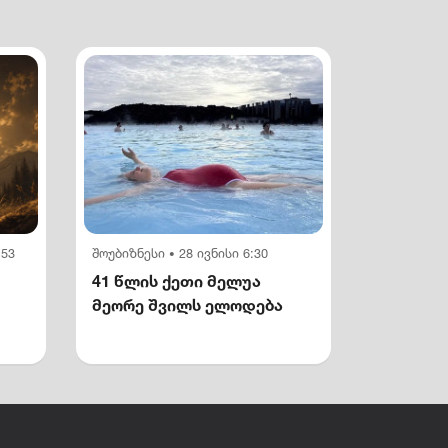
:53
შოუბიზნესი
28 ივნისი 6:30
•
41 წლის ქეთი მელუა
მეორე შვილს ელოდება