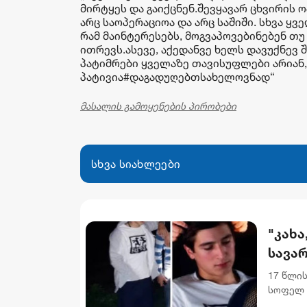
მირტყეს და გაიქცნენ.შევყავარ ცხვირის ო
არც საოპერაციოა და არც საშიში. სხვა 
რამ მაინტერესებს, მოგვაპოვებინებენ თუ
ითრევს.ასევე, აქედანვე ხელს დავუქნევ 
პატიმრები ყველაზე თავისუფლები არიან,
პატივია#დაგადუღებთსახელოვნად“
მასალის გამოყენების პირობები
სხვა სიახლეები
"კახა
სავარ
17 წლის
სოფელ 
იმყოფე