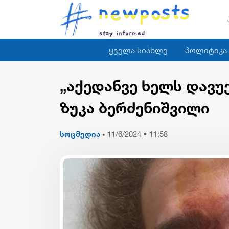
ყველა სიახლე
პოლიტიკა
„აქედანვე ხელს დავუქ
ზუკა ბერძენიშვილი
სოცმედია
11/6/2024 • 11:58
•