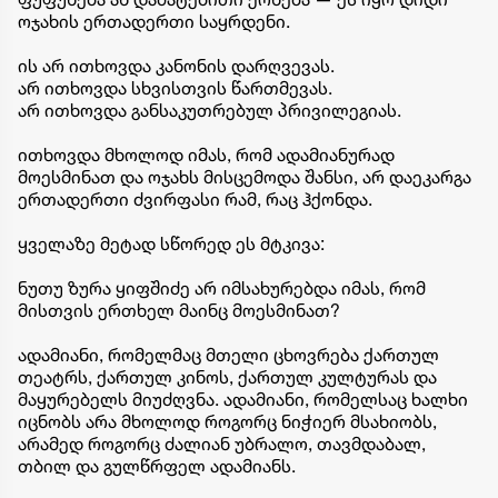
ოჯახის ერთადერთი საყრდენი.
ის არ ითხოვდა კანონის დარღვევას.
არ ითხოვდა სხვისთვის წართმევას.
არ ითხოვდა განსაკუთრებულ პრივილეგიას.
ითხოვდა მხოლოდ იმას, რომ ადამიანურად
მოესმინათ და ოჯახს მისცემოდა შანსი, არ დაეკარგა
ერთადერთი ძვირფასი რამ, რაც ჰქონდა.
ყველაზე მეტად სწორედ ეს მტკივა:
ნუთუ ზურა ყიფშიძე არ იმსახურებდა იმას, რომ
მისთვის ერთხელ მაინც მოესმინათ?
ადამიანი, რომელმაც მთელი ცხოვრება ქართულ
თეატრს, ქართულ კინოს, ქართულ კულტურას და
მაყურებელს მიუძღვნა. ადამიანი, რომელსაც ხალხი
იცნობს არა მხოლოდ როგორც ნიჭიერ მსახიობს,
არამედ როგორც ძალიან უბრალო, თავმდაბალ,
თბილ და გულწრფელ ადამიანს.