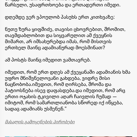
წარსული, უსაფრთხოება და ერთადერთი იმედი.
დღემდე ვერ ვპოულობ პასუხს ერთ კითხვაზე:
ნუთუ ზურა ყიფშიძე, თავისი ცხოვრებით, შრომით,
თავმდაბლობით და სიყვარულით ამ ქვეყნის
მიმართ, არ იმსახურებდა იმას, რომ მისთვის
ერთხელ მაინც ადამიანურად მოესმინათ?
ამ პოსტს მაინც იმედით ვამთავრებ.
იმედით, რომ ერთ დღეს ამ ქვეყანაში ადამიანის ხმა
უფრო მნიშვნელოვანი გახდება, ვიდრე მისი
ნაცნობობა.იმედით, რომ ღირსება, შრომა და
პატიოსნება ისევ დაფასდება.და იმედით, რომ არც
ერთი ოჯახის ტკივილი აღარ ჩაივლის ჩუმად —
იმიტომ, რომ სამართლიანობა სწორედ იქ იწყება,
სადაც ადამიანს უსმენენ.”
მასალის გამოყენების პირობები