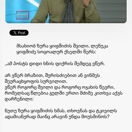
მსახიობ ზურა ყიფშიძის შვილი, ლენუკა
ყიფშიძე სოცოალურ ქსელში წერს:
,,ამ პოსტს დიდი ხნის ფიქრის შემდეგ ვწერ.
არ ვწერ ბრაზით, შურისძიებით ან ვინმეს
შეურაცხყოფის სურვილით.
ვწერ როგორც შვილი და როგორც ოჯახის წევრი,
რომელსაც წლებია გულში ერთი მძიმე კითხვა აქვს
დარჩენილი:
ნუთუ ზურა ყიფშიძის ხმას, თხოვნას და ტკივილს
ადამიანურად მაინც არავინ უნდა მოუსმინოს?