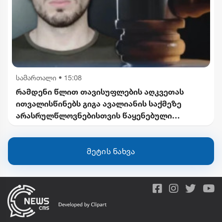
სამართალი
•
15:08
რამდენი წლით თავისუფლების აღკვეთას
ითვალისწინებს გიგა ავალიანის საქმეზე
არასრულწლოვნებისთვის წაყენებული
ბრალდება
მეტის ნახვა