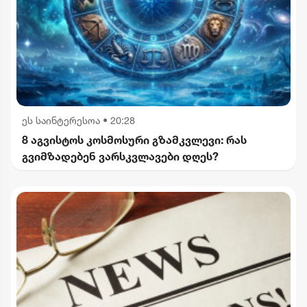
ეს საინტერესოა
•
20:28
8 აგვისტოს კოსმოსური გზამკვლევი: რას
გვიმზადებენ ვარსკვლავები დღეს?