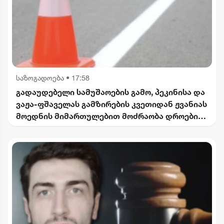
საზოგადოება
•
17:58
გადაუდებელი სამუშაოების გამო, პეკინისა და
ვაჟა-ფშაველას გამზირების კვეთიდან ჟვანიას
მოედნის მიმართულებით მოძრაობა დროებით
შეიზღუდება