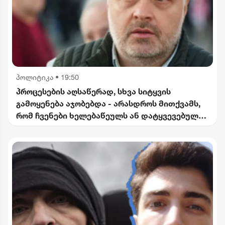
პოლიტიკა
•
19:50
პროცესების აღსაწერად, სხვა სიტყვის
გამოყენება აჯობებდა - არასდროს მითქვამს,
რომ ჩვენები ხელებაწეულს ან დატყვევებულს
"ხვრეტდნენ" - ბარამიძე