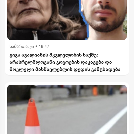
სამართალი
•
19:47
გიგა ავალიანის მკვლელობის საქმე:
არასრულწლოვანი გოგოების დაკავება და
მოკლული მასწავლებლის დედის განცხადება