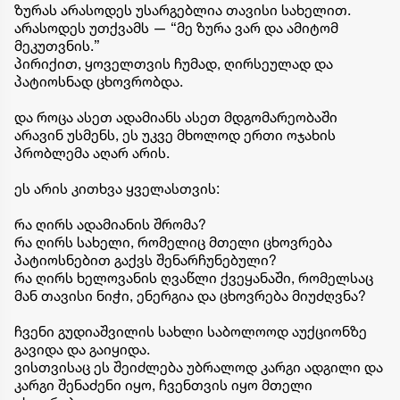
ზურას არასოდეს უსარგებლია თავისი სახელით.
არასოდეს უთქვამს — “მე ზურა ვარ და ამიტომ
მეკუთვნის.”
პირიქით, ყოველთვის ჩუმად, ღირსეულად და
პატიოსნად ცხოვრობდა.
და როცა ასეთ ადამიანს ასეთ მდგომარეობაში
არავინ უსმენს, ეს უკვე მხოლოდ ერთი ოჯახის
პრობლემა აღარ არის.
ეს არის კითხვა ყველასთვის:
რა ღირს ადამიანის შრომა?
რა ღირს სახელი, რომელიც მთელი ცხოვრება
პატიოსნებით გაქვს შენარჩუნებული?
რა ღირს ხელოვანის ღვაწლი ქვეყანაში, რომელსაც
მან თავისი ნიჭი, ენერგია და ცხოვრება მიუძღვნა?
ჩვენი გუდიაშვილის სახლი საბოლოოდ აუქციონზე
გავიდა და გაიყიდა.
ვისთვისაც ეს შეიძლება უბრალოდ კარგი ადგილი და
კარგი შენაძენი იყო, ჩვენთვის იყო მთელი