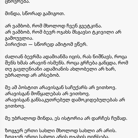
ცხოვრება.
მინდა, სწორად გამიგოთ.
არ ვამბობ, რომ მხოლოდ ჩვენ გვეტკინა.
არ ვამბობ, რომ ბევრ ოჯახს მსგავსი ტკივილი არ
გამოუვლია.
პირიქით — სწორედ ამიტომ ვწერ.
ძალიან ბევრმა ადამიანმა იცის, რას ნიშნავს, როცა
შენს ხმას არავინ ისმენს. როცა გრჩება განცდა, რომ
თუ გავლენიანი ადამიანის ახლობელი არ ხარ,
უბრალოდ არ არსებობ.
მე ამ პოსტით არავისგან საჩუქარს არ ვითხოვ.
არავისგან მოწყალებას არ ვითხოვ.
არავისგან განსაკუთრებულ დამოკიდებულებას არ
ვითხოვ.
მე უბრალოდ მინდა, ეს ისტორია არ დარჩეს ჩუმად.
ზოგჯერ ერთი სახლი მხოლოდ სახლი არ არის.
ზოგჯერ ერთი სახლი არის ოჯახის ღირსება,