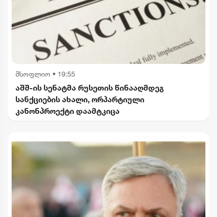
მსოფლიო
•
19:55
აშშ-ის სენატმა რუსეთის წინააღმდეგ
სანქციების ახალი, ორპარტიული
კანონპროექტი დაამტკიცა