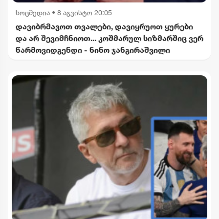
სოცმედია
•
8 აგვისტო 20:05
დავიბრმავოთ თვალები, დავიყრუოთ ყურები
და არ შევიმჩნიოთ... კოშმარულ სიზმარშიც ვერ
წარმოვიდგენდი - ნინო ჯანგირაშვილი