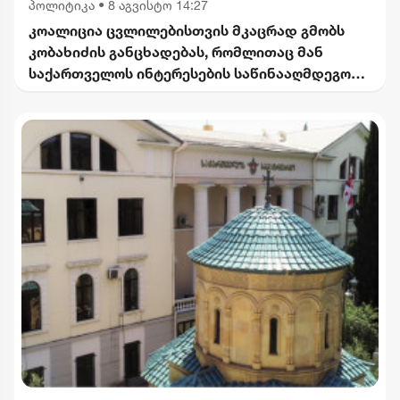
პოლიტიკა
•
8 აგვისტო 14:27
კოალიცია ცვლილებისთვის მკაცრად გმობს
კობახიძის განცხადებას, რომლითაც მან
საქართველოს ინტერესების საწინააღმდეგოდ
ისტორიული ფაქტები შეგნებულად გააყალბა