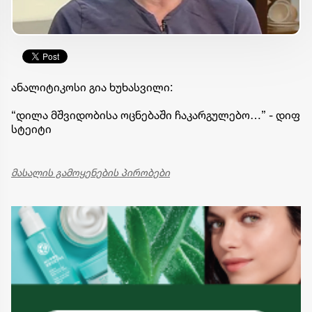
ანალიტიკოსი გია ხუხასვილი:
“დილა მშვიდობისა ოცნებაში ჩაკარგულებო…” - დიფ
სტეიტი
მასალის გამოყენების პირობები