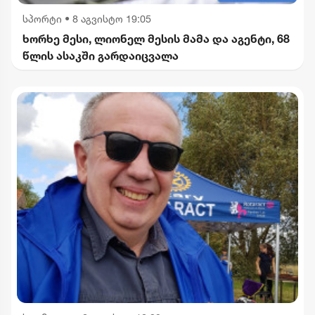
სპორტი
•
8 აგვისტო 19:05
ხორხე მესი, ლიონელ მესის მამა და აგენტი, 68
წლის ასაკში გარდაიცვალა