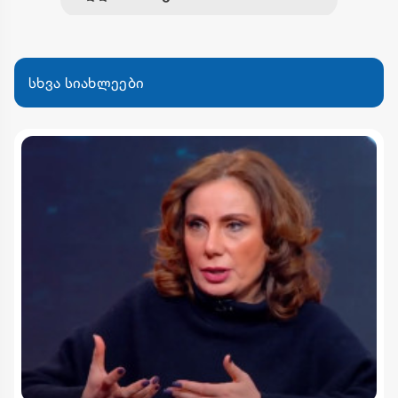
სხვა სიახლეები