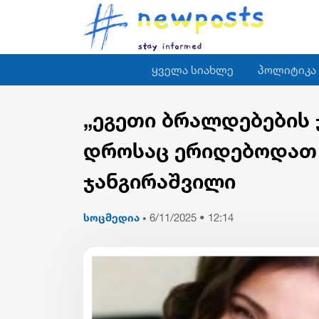
ყველა სიახლე
პოლიტიკა
„ეგეთი ბრალდებების 
დროსაც ერიდებოდათ 
ჯანგირაშვილი
სოცმედია
6/11/2025 • 12:14
•