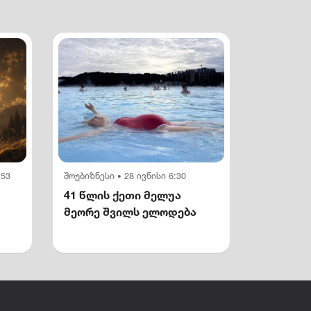
:53
შოუბიზნესი
28 ივნისი 6:30
•
41 წლის ქეთი მელუა
მეორე შვილს ელოდება