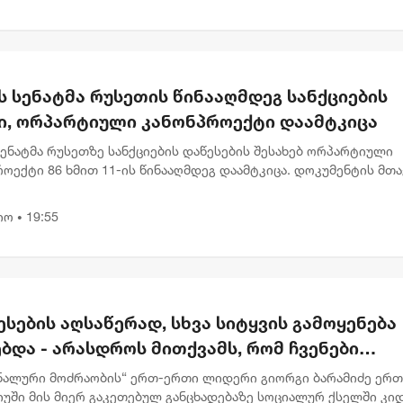
ს სენატმა რუსეთის წინააღმდეგ სანქციების
ი, ორპარტიული კანონპროექტი დაამტკიცა
სენატმა რუსეთზე სანქციების დაწესების შესახებ ორპარტიული
ოექტი 86 ხმით 11-ის წინააღმდეგ დაამტკიცა. დოკუმენტის მთ
ა რუსეთის ენერგეტიკული შემოსავლების შემცირება და მოსკოვ
იო
19:55
•
სების აღსაწერად, სხვა სიტყვის გამოყენება
ბდა - არასდროს მითქვამს, რომ ჩვენები
ბაწეულს ან დატყვევებულს "ხვრეტდნენ" -
ნალური მოძრაობის“ ერთ-ერთი ლიდერი გიორგი ბარამიძე ერ
მიძე
იუში მის მიერ გაკეთებულ განცხადებაზე სოციალურ ქსელში კი