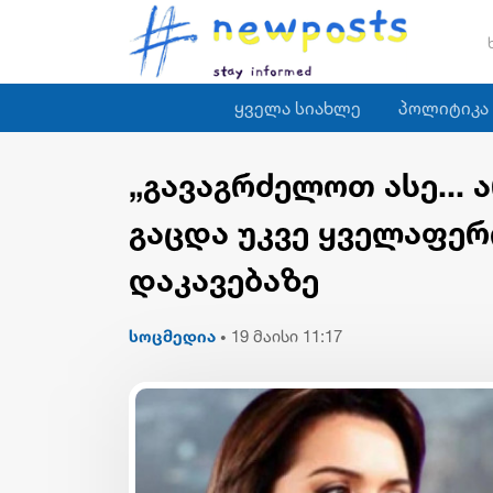
ყველა სიახლე
პოლიტიკა
„გავაგრძელოთ ასე...
გაცდა უკვე ყველაფერი
დაკავებაზე
სოცმედია
19 მაისი 11:17
•