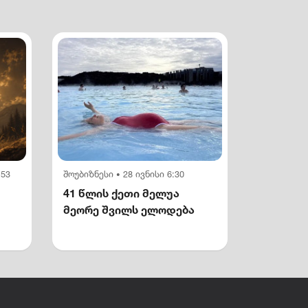
:53
შოუბიზნესი
28 ივნისი 6:30
•
41 წლის ქეთი მელუა
მეორე შვილს ელოდება