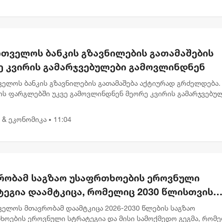
რთველოს ბანკის გზავნილების გათამაშების
ე კვირის გამარჯვებულები გამოვლინდნენ
ველოს ბანკის გზავნილების გათამაშება აქტიურად გრძელდება.
ის ფარგლებში უკვე გამოვლინდნენ მეორე კვირის გამარჯვებულ
აც 1, 000 ლარიანი პრიზები მიიღეს. გამარჯვებულებს შორის ა
 & ეკონომიკა
11:04
•
რობამ საგზაო უსაფრთხოების ეროვნული
ტეგია დაამტკიცა, რომელიც 2030 წლისთვის
ვებულთა და დაღუპულთა რაოდენობის 25%-
ველოს მთავრობამ დაამტკიცა 2026-2030 წლების საგზაო
ემცირებას ითვალისწინებს
ხოების ეროვნული სტრატეგია და მისი სამოქმედო გეგმა, რომ