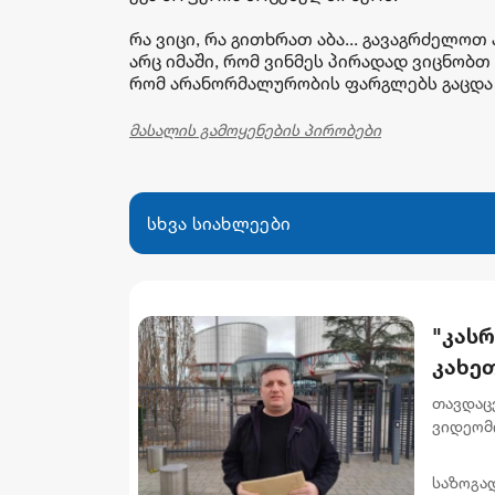
რა ვიცი, რა გითხრათ აბა... გავაგრძელოთ
არც იმაში, რომ ვინმეს პირადად ვიცნობთ 
რომ არანორმალურობის ფარგლებს გაცდა 
მასალის გამოყენების პირობები
სხვა სიახლეები
"კას
კახეთ
საიდ
თავდაც
ფარდ
ვიდეომი
სპეცია
ამბოხის 
საზოგა