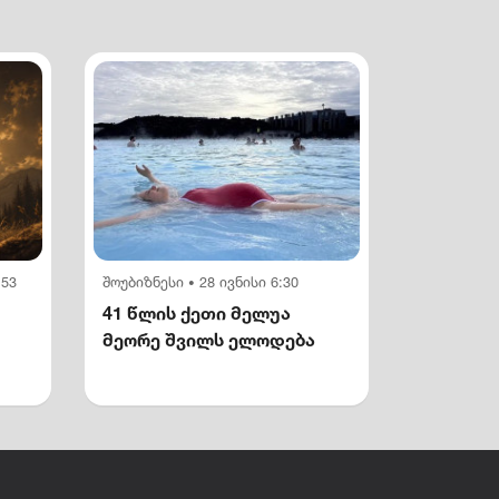
:53
შოუბიზნესი
28 ივნისი 6:30
•
41 წლის ქეთი მელუა
მეორე შვილს ელოდება