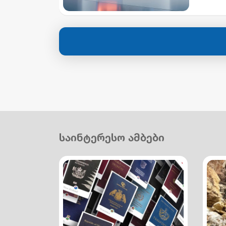
საინტერესო ამბები