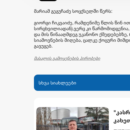
მარიამ გეგუჩაძე სოცქსელში წერს:
გიორგი ჩიკვაიძე, რამდენიმე წლის წინ ით
სირცხვილიადან).ვერც კი წარმომიდგენია
და მის წინააღმდეგ უკანონო ქმედებებზე,
სიამოვნების მიღება, ცალკე ქოცური მიმ
გავუგებ.
მასალის გამოყენების პირობები
სხვა სიახლეები
"კას
კახეთ
საიდ
თავდაც