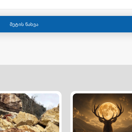
მეტის ნახვა