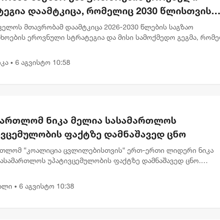
ტეგია დაამტკიცა, რომელიც 2030 წლისთვის
ვებულთა და დაღუპულთა რაოდენობის 25%-
ველოს მთავრობამ დაამტკიცა 2026-2030 წლების საგზაო
ემცირებას ითვალისწინებს
ხოების ეროვნული სტრატეგია და მისი სამოქმედო გეგმა, რომ
ლისთვის საგზაო შემთხვევების შედეგად დაშავებულთა და
ლთა რაოდენობის 2...
კა
6 აგვისტო 10:58
•
მართლომ ნიკა მელია სასამართლოს
ივცემულობის ფაქტზე დამნაშავედ ცნო
რთლომ “კოალიცია ცვლილებისთვის“ ერთ-ერთი ლიდერი ნიკა
სასამართლოს უპატივცემულობის ფაქტზე დამნაშავედ ცნო.
რთლე ნინო ელიეშვილის გადაწყვეტილებით, ნიკა მელიას 1 წლ
ით თავისუფლების...
ალი
6 აგვისტო 10:38
•