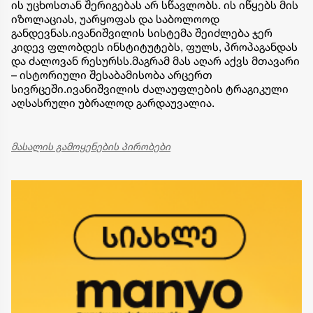
ის უცხოსთან შერიგებას არ სწავლობს. ის იწყებს მის
იზოლაციას, უარყოფას და საბოლოოდ
განდევნას.ივანიშვილის სისტემა შეიძლება ჯერ
კიდევ ფლობდეს ინსტიტუტებს, ფულს, პროპაგანდას
და ძალოვან რესურსს.მაგრამ მას აღარ აქვს მთავარი
– ისტორიული შესაბამისობა არცერთ
სივრცეში.ივანიშვილის ძალაუფლების ტრაგიკული
აღსასრული უბრალოდ გარდაუვალია.
მასალის გამოყენების პირობები