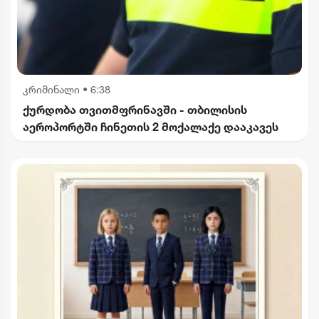
კრიმინალი
•
6:38
ქურდობა თვითმფრინავში - თბილისის
აეროპორტში ჩინეთის 2 მოქალაქე დააკავეს