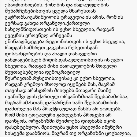
უსაფრთხოების, ქონების და ძალაუფლების
შენარჩუნებისთვის ყველა მხარესთან
ვაჭრობს.ივანიშვილის ტრაგედია ის არის, რომ ის
ვერსად გახდა ორგანული.ქართული
სახელმწიფოსთვის ის უცხო სხეულია, რადგან
ქვეყნის ეროვნულ არჩევანს
ეწინააღმდეგება.რეგიონისთვის ის უცხო სხეულია,
რადგან სამხრეთ კავკასია რუსეთისგან
დისტანცირების და ახალი დასავლური
განლაგებისკენ მიდის.დასავლეთისთვის ის უცხო
სხეულია, რადგან მისი ძალაუფლების მოდელი
შეუთავსებელია დემოკრატიულ
წესრიგთან.რუსეთისთვისაც კი უცხო სხეულია,
რადგან კრემლი მხოლოდ იყენებს მას, მაგრამ
თავისად არასდროს მიიღებს.მთავარი მაინც
ივანიშვილის ქართულ ორგანიზმთან შეუსაბამობაა,
მაგრამ ამასთან, დანარჩენი სამი შეუსაბამობის
დამთხვევა მას პრაქტიკულად შანსს არ უტოვებს,
რომ მისი ტოტალური განდევნის პროცესი არ
დაიწყოს. ორგანიზმი შეიძლება დიდხანს იყოს
დასუსტებული. შეიძლება უცხო სხეულმა იმუნური
სისტემა დააბნიოს. მაგრამ თუ ორგანიზმი ცოცხალია,