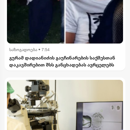
საზოგადოება
•
7:54
გურამ დადიანიძის გაუჩინარების საქმესთან
დაკავშირებით შსს განცხადებას ავრცელებს