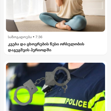
საზოგადოება
•
7:36
კვება და ცხოვრების წესი ორსულობის
დაგეგმვის პერიოდში