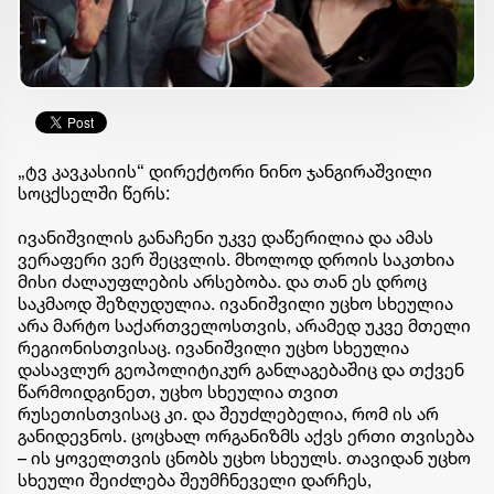
„ტვ კავკასიის“ დირექტორი ნინო ჯანგირაშვილი
სოცქსელში წერს:
ივანიშვილის განაჩენი უკვე დაწერილია და ამას
ვერაფერი ვერ შეცვლის. მხოლოდ დროის საკთხია
მისი ძალაუფლების არსებობა. და თან ეს დროც
საკმაოდ შეზღუდულია. ივანიშვილი უცხო სხეულია
არა მარტო საქართველოსთვის, არამედ უკვე მთელი
რეგიონისთვისაც. ივანიშვილი უცხო სხეულია
დასავლურ გეოპოლიტიკურ განლაგებაშიც და თქვენ
წარმოიდგინეთ, უცხო სხეულია თვით
რუსეთისთვისაც კი. და შეუძლებელია, რომ ის არ
განიდევნოს. ცოცხალ ორგანიზმს აქვს ერთი თვისება
– ის ყოველთვის ცნობს უცხო სხეულს. თავიდან უცხო
სხეული შეიძლება შეუმჩნეველი დარჩეს,