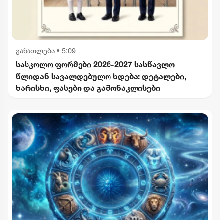
განათლება
•
5:09
სასკოლო ფორმები 2026-2027 სასწავლო
წლიდან სავალდებულო ხდება: დეტალები,
ხარისხი, ფასები და გამონაკლისები