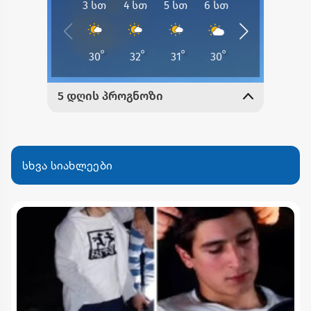
სხვა სიახლეები