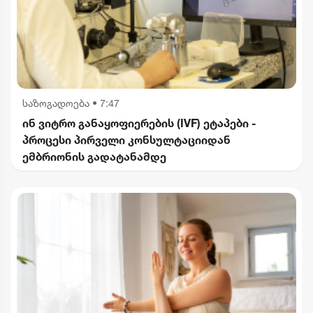
საზოგადოება
•
7:47
ინ ვიტრო განაყოფიერების (IVF) ეტაპები -
პროცესი პირველი კონსულტაციიდან
ემბრიონის გადატანამდე