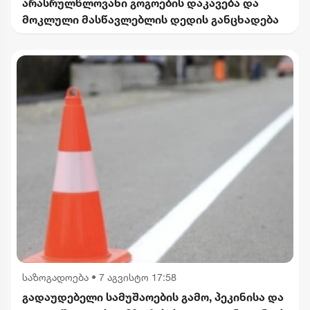
არასრულწლოვანი გოგოების დაკავება და
მოკლული მასწავლებლის დედის განცხადება
საზოგადოება
•
7 აგვისტო 17:58
გადაუდებელი სამუშაოების გამო, პეკინისა და