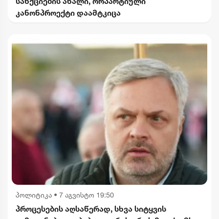
სანქციების ახალი, ორპარტიული
კანონპროექტი დაამტკიცა
პოლიტიკა
•
7 აგვისტო 19:50
პროცესების აღსაწერად, სხვა სიტყვის