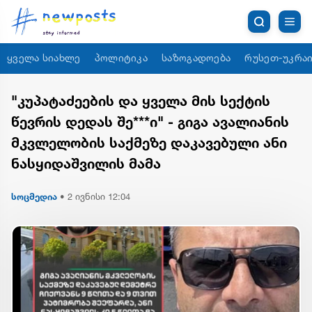
ყველა სიახლე
პოლიტიკა
საზოგადოება
რუსეთ-უკრაი
"კუპატაძეების და ყველა მის სექტის
წევრის დედას შე***ი" - გიგა ავალიანის
მკვლელობის საქმეზე დაკავებული ანი
ნასყიდაშვილის მამა
სოცმედია
•
2 ივნისი 12:04