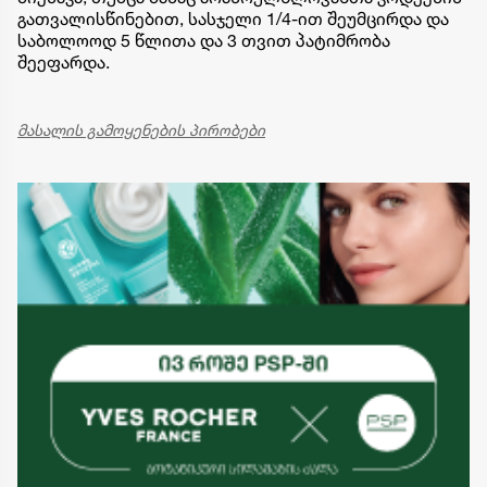
გათვალისწინებით, სასჯელი 1/4-ით შეუმცირდა და
საბოლოოდ 5 წლითა და 3 თვით პატიმრობა
შეეფარდა.
მასალის გამოყენების პირობები