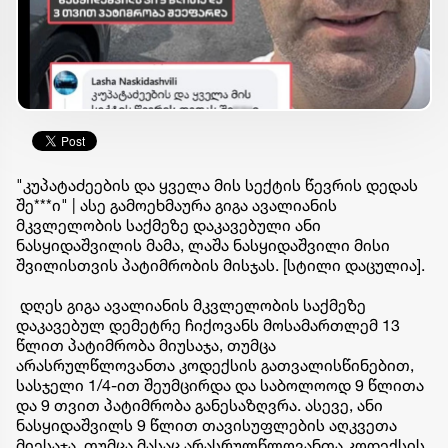
"კუპატაძეების და ყველა მის სექტის წევრის დედას
შე***ი" | ასე გამოეხმაურა გიგა ავალიანის
მკვლელობის საქმეზე დაკავებული ანი
ნასყიდაშვილის მამა, ლაშა ნასყიდაშვილი მისი
შვილისთვის პატიმრობის მისჯას. [სტილი დაცულია].
დღეს გიგა ავალიანის მკვლელობის საქმეზე
დაკავებულ დემეტრე ჩიქოვანს მოსამართლემ 13
წლით პატიმრობა მიუსაჯა, თუმცა
არასრულწლოვანთა კოდექსის გათვალისწინებით,
სასჯელი 1/4-ით შეუმცირდა და საბოლოოდ 9 წლითა
და 9 თვით პატიმრობა განესაზღვრა. ასევე, ანი
ნასყიდაშვილს 9 წლით თავისუფლების აღკვეთა
მიესაჯა, თუმცა მასაც არასრულწლოვანთა კოდექსის