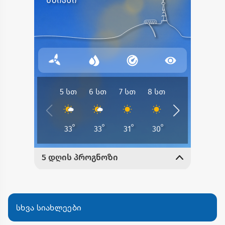
სხვა სიახლეები