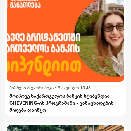
ბიზნესი & ეკონომიკა
•
5 აგვისტო 15:43
მოიპოვე საქართველოს ბანკის სტიპენდია
CHEVENING-ის პროგრამაში - განაცხადების
მიღება დაიწყო