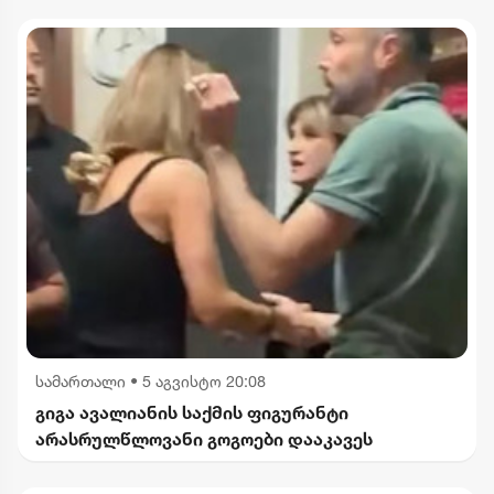
სამართალი
•
5 აგვისტო 20:08
გიგა ავალიანის საქმის ფიგურანტი
არასრულწლოვანი გოგოები დააკავეს