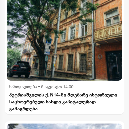
საზოგადოება
•
5 აგვისტო 14:00
პეტრიაშვილის ქ. N14-ში მდებარე ისტორიული
საცხოვრებელი სახლი კაპიტალურად
გამაგრდება