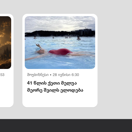
:53
შოუბიზნესი
28 ივნისი 6:30
•
41 წლის ქეთი მელუა
მეორე შვილს ელოდება