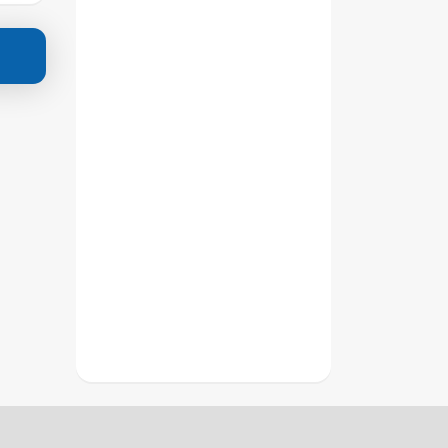
ახდის"