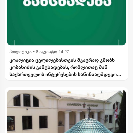
პოლიტიკა
•
8 აგვისტო 14:27
კოალიცია ცვლილებისთვის მკაცრად გმობს
კობახიძის განცხადებას, რომლითაც მან
საქართველოს ინტერესების საწინააღმდეგოდ
ისტორიული ფაქტები შეგნებულად გააყალბა