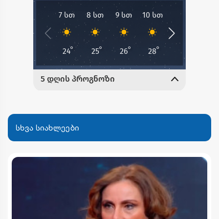
სხვა სიახლეები