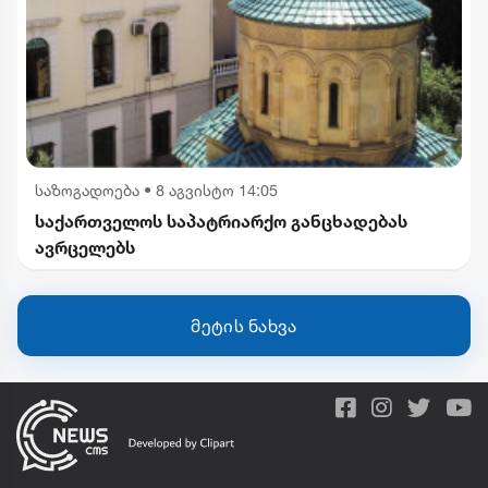
საზოგადოება
•
8 აგვისტო 14:05
საქართველოს საპატრიარქო განცხადებას
ავრცელებს
მეტის ნახვა