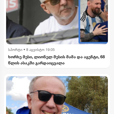
სპორტი
•
8 აგვისტო 19:05
ხორხე მესი, ლიონელ მესის მამა და აგენტი, 68
წლის ასაკში გარდაიცვალა