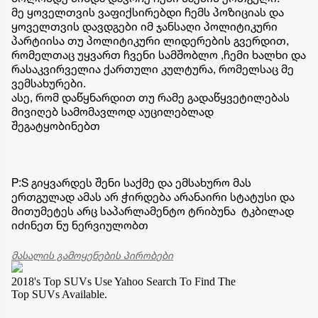
მე ყოველთვის ვაფიქსირებდი ჩემს პოზიციას და
ყოველთვის დავდგები იმ ჯანსაღი პოლიტიკური
პარტიისა თუ პოლიტიკური ლიდერების გვერდით,
რომელთაც უყვართ ჩვენი სამშობლო ,ჩემი ხალხი და
რასაკვირველია ქართული კულტურა, რომელსაც მე
ვემსახურები.
ასე, რომ დაწყნარდით თუ რამე გადაწყვეტილებას
მივიღებ სამომავლოდ აუცილებლად
შეგატყობინებთ
P:S გიყვარდეს შენი საქმე და ემსახურო მას
ერთგულად ამას არ ჭირდება არანაირი სტატუსი და
მითუმეტეს არც საპარლამენტო ტრიბუნა ტკბილად
იძინეთ ნუ ნერვიულობთ
მასალის გამოყენების პირობები
2018's Top SUVs
Use Yahoo Search To Find The
Top SUVs Available.