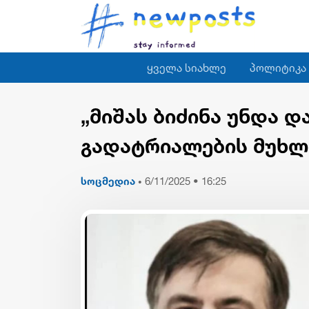
ყველა სიახლე
პოლიტიკა
„მიშას ბიძინა უნდა დ
გადატრიალების მუხ
სოცმედია
6/11/2025 • 16:25
•