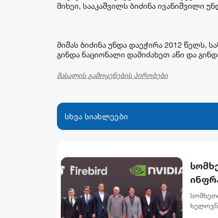
მიხეი, სააკაშვილს ბიძინა ივანიშვილი უნ
მიშას ბიძინა უნდა დაეჭირა 2012 წელს,
გინდა ნაციონალი დამიძახეთ აწი და გინდ
მასალის გამოყენების პირობები
სხვა სიახლეები
სომხე
ინფრ
მონა
სომხეთი
განხ
ხელოვნ
რომლის