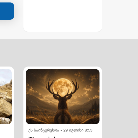
0
ეს საინტერესოა
29 ივლისი 8:53
•