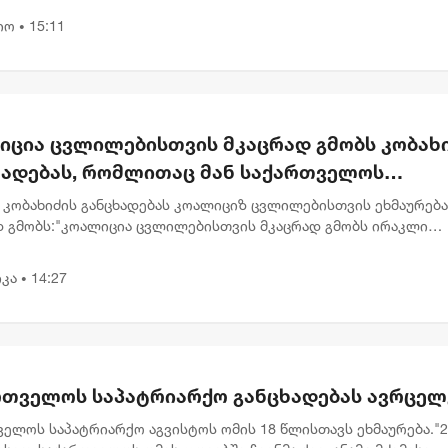
...
იო
15:11
•
იცია ცვლილებისთვის მკაცრად გმობს კობახ
ხადებას, რომლითაც მან საქართველოს
რესების საწინააღმდეგოდ ისტორიული ფაქტე
 კობახიძის განცხადებას კოალიციზ ცვლილებისთვის ეხმაურება
ებულად გააყალბა
დ გმობს:"კოალიცია ცვლილებისთვის მკაცრად გმობს ირაკლი
ის 8 აგვისტოს გაკეთებულ განცხადებას, რომლითაც მან
ველოს ეროვნულ...
კა
14:27
•
რთველოს საპატრიარქო განცხადებას ავრცელ
ელოს საპატრიარქო აგვისტოს ომის 18 წლისთავს ეხმაურება."2