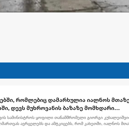
რებში, რომლებიც დამარხულია იალნოს მთაზე
ში, დევს მუხროვანის ბაზაზე მომხდარი
უმლო ვიდეოჩანაწერები, რომელიც ყველაფე
ვის სამინისტროს ყოფილი თანამშრომელი გიორგი კუხალეიშვ
ას ახდის"
მართვას ავრცელებს და ამტკიცებს, რომ კახეთში, იალნოს მთა