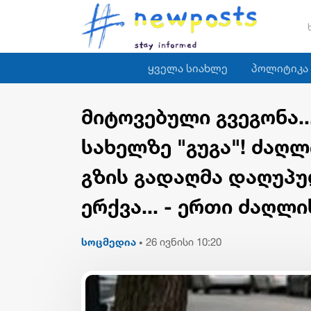
ყველა სიახლე
პოლიტიკა
მიტოვებული გვეგონა..
სახელზე "გუგა"! ძაღლ
გზის გადაღმა დაღუპუ
ერქვა... - ერთი ძაღლი
სოცმედია
26 ივნისი 10:20
•