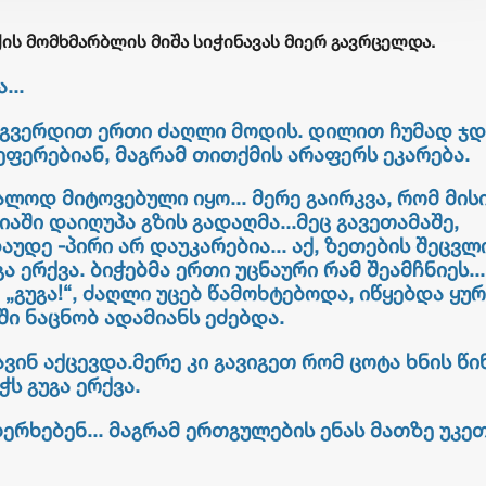
ქის მომხმარბლის მიშა სიჭინავას მიერ გავრცელდა.
...
 გვერდით ერთი ძაღლი მოდის. დილით ჩუმად ჯდ
 ეფერებიან, მაგრამ თითქმის არაფერს ეკარება.
ლოდ მიტოვებული იყო... მერე გაირკვა, რომ მის
აში დაიღუპა გზის გადაღმა...მეც გავეთამაშე,
აუდე -პირი არ დაუკარებია... აქ, ზეთების შეცვლ
 ერქვა. ბიჭებმა ერთი უცნაური რამ შეამჩნიეს...
„გუგა!“, ძაღლი უცებ წამოხტებოდა, იწყებდა ყურ
ში ნაცნობ ადამიანს ეძებდა.
ინ აქცევდა.მერე კი გავიგეთ რომ ცოტა ხნის წი
ს გუგა ერქვა.
ერხებენ... მაგრამ ერთგულების ენას მათზე უკე