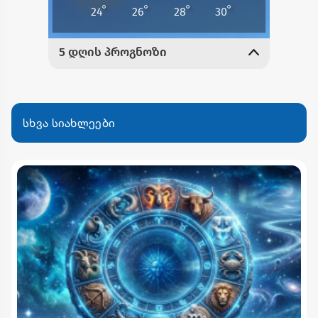
სხვა სიახლეები