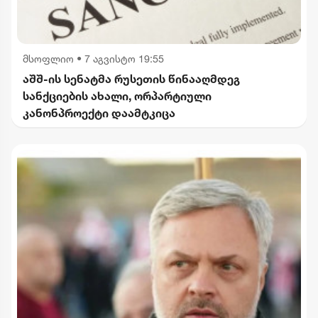
მსოფლიო
•
7 აგვისტო 19:55
აშშ-ის სენატმა რუსეთის წინააღმდეგ
სანქციების ახალი, ორპარტიული
კანონპროექტი დაამტკიცა