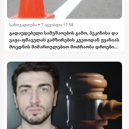
საზოგადოება
•
7 აგვისტო 17:58
გადაუდებელი სამუშაოების გამო, პეკინისა და
ვაჟა-ფშაველას გამზირების კვეთიდან ჟვანიას
მოედნის მიმართულებით მოძრაობა დროებით
შეიზღუდება