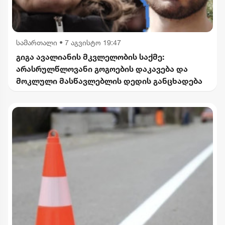
სამართალი
•
7 აგვისტო 19:47
გიგა ავალიანის მკვლელობის საქმე:
არასრულწლოვანი გოგოების დაკავება და
მოკლული მასწავლებლის დედის განცხადება