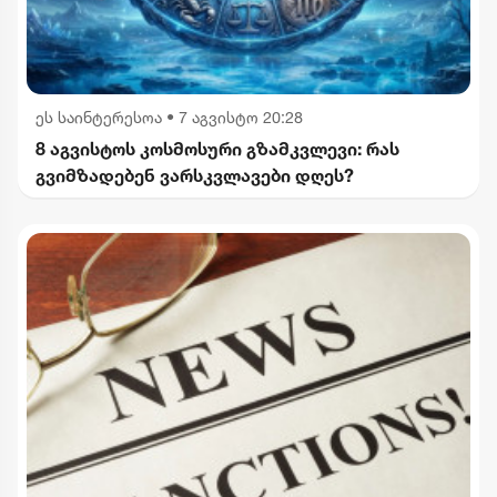
ეს საინტერესოა
•
7 აგვისტო 20:28
8 აგვისტოს კოსმოსური გზამკვლევი: რას
გვიმზადებენ ვარსკვლავები დღეს?