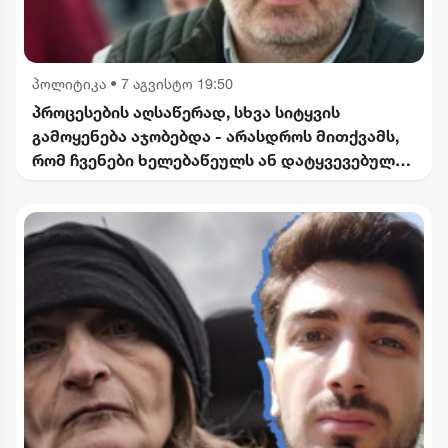
პოლიტიკა
•
7 აგვისტო 19:50
პროცესების აღსაწერად, სხვა სიტყვის
გამოყენება აჯობებდა - არასდროს მითქვამს,
რომ ჩვენები ხელებაწეულს ან დატყვევებულს
"ხვრეტდნენ" - ბარამიძე