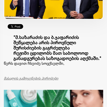
"მ.ხაზარაძის და ბ.ჯაფარიძის
შეწყალება არის პიროვნული
შურისძიების გაგრძელება
რეჟიმი ცდილობს მათ საბოლოოდ
განადგურებას საზოგადოების აღქმაში."
წერს დავით ჩხეიძე სოცქსელში,
მასალის გამოყენების პირობები