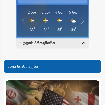
სხვა სიახლეები