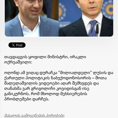
თავდაცვის ყოფილი მინისტრი, ირაკლი
ოქრუაშვილი:
ოღონდ ამ ვიღაც დურაჩკა “მილიალდელი” ლუსის და
ქართული პოლიტიკის ნაბუქოდონოსორის – შოთა
შალელაშვილის ვიდეოები აღარ შემხვდეს და
თანახმა ვარ გრიგოლიჩი კოვიდისგან ისე
განიკურნოს, რომ მხოლოდ მეხსიერების
პრობლემები დარჩეს.
მასალის გამოყენების პირობები