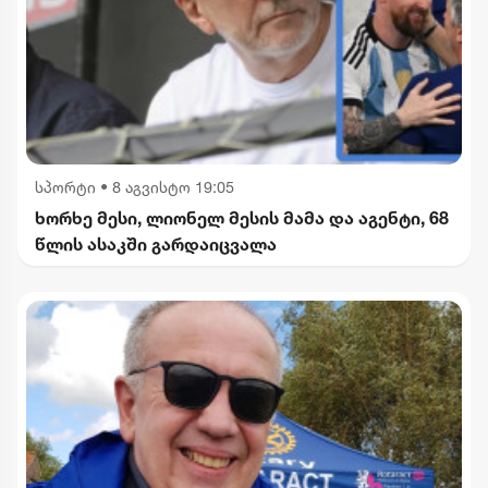
სპორტი
•
8 აგვისტო 19:05
ხორხე მესი, ლიონელ მესის მამა და აგენტი, 68
წლის ასაკში გარდაიცვალა