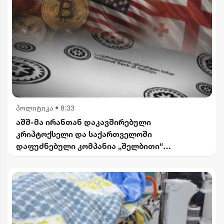
პოლიტიკა
•
8:33
აშშ-მა ირანთან დაკავშირებული
კრიპტოქსელი და საქართველოში
დაფუძნებული კომპანია „შელბითი“
დაასანქცირა - რას აცხადებს სები