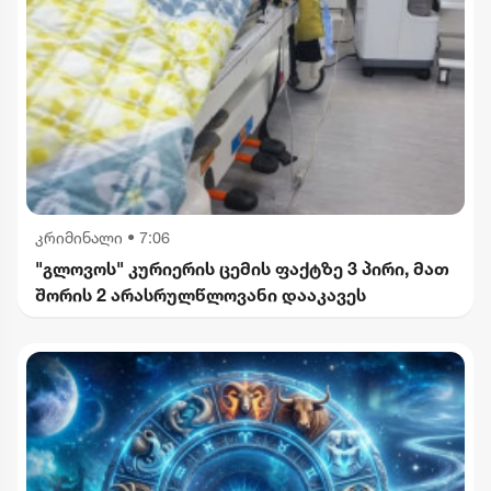
კრიმინალი
•
7:06
"გლოვოს" კურიერის ცემის ფაქტზე 3 პირი, მათ
შორის 2 არასრულწლოვანი დააკავეს