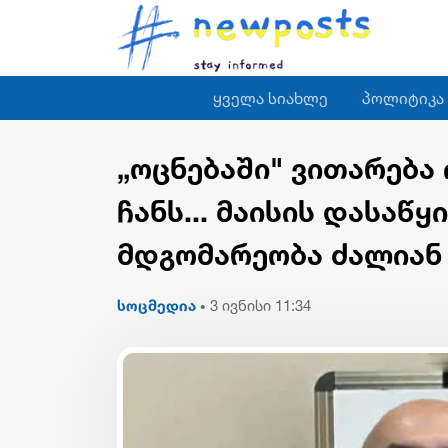
ყველა სიახლე
პოლიტიკა
„ოცნებაში" ვითარება 
ჩანს... მაისის დასაწ
მდგომარეობა ძალიან 
სოცმედია
3 ივნისი 11:34
•