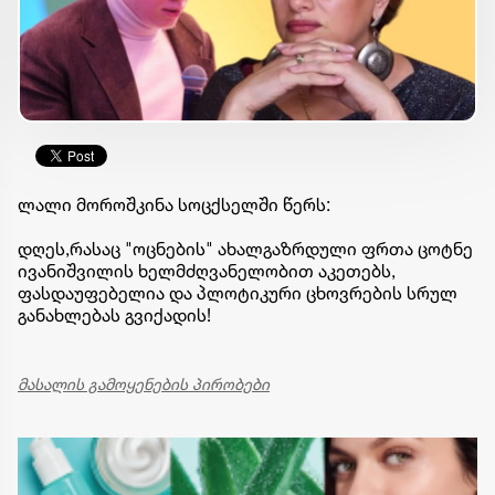
ლალი მოროშკინა სოცქსელში წერს:
დღეს,რასაც "ოცნების" ახალგაზრდული ფრთა ცოტნე
ივანიშვილის ხელმძღვანელობით აკეთებს,
ფასდაუფებელია და პლოტიკური ცხოვრების სრულ
განახლებას გვიქადის!
მასალის გამოყენების პირობები