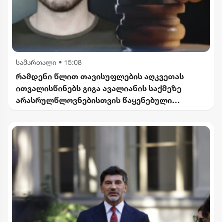
სამართალი
•
15:08
რამდენი წლით თავისუფლების აღკვეთას
ითვალისწინებს გიგა ავალიანის საქმეზე
არასრულწლოვნებისთვის წაყენებული
ბრალდება