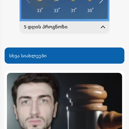
სხვა სიახლეები