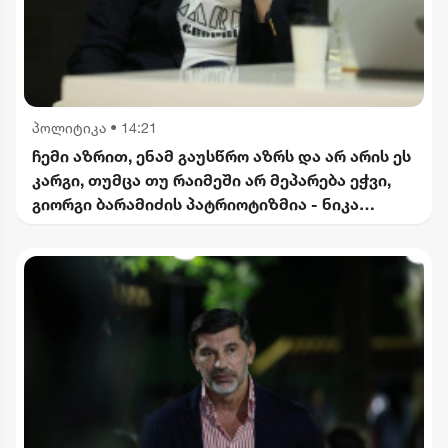
პოლიტიკა
•
14:21
ჩემი აზრით, ენამ გაუსწრო აზრს და არ არის ეს
კარგი, თუმცა თუ რაიმეში არ მეპარება ეჭვი,
გიორგი ბარამიძის პატრიოტიზმია - ნიკა
გვარამია