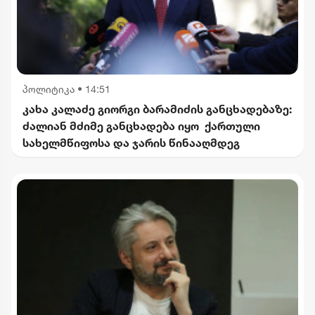
პოლიტიკა
•
14:51
კახა კალაძე გიორგი ბარამიძის განცხადებაზე:
ძალიან მძიმე განცხადება იყო ქართული
სახელმწიფოსა და ჯარის წინააღმდეგ