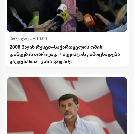
პოლიტიკა
•
10:00
2008 წლის რუსეთ-საქართველოს ომის
დაწყების თარიღად 7 აგვისტოს გამოცხადება
გაუგებარია -კახა კალაძე