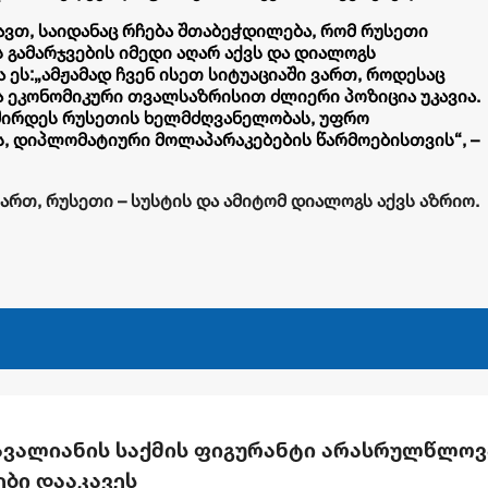
დავთ, საიდანაც რჩება შთაბეჭდილება, რომ რუსეთი
ს გამარჯვების იმედი აღარ აქვს და დიალოგს
 ეს:
„ამჟამად ჩვენ ისეთ სიტუაციაში ვართ, როდესაც
ა ეკონომიკური თვალსაზრისით ძლიერი პოზიცია უკავია.
ვშირდეს რუსეთის ხელმძღვანელობას, უფრო
ს, დიპლომატიური მოლაპარაკებების წარმოებისთვის“, –
ართ, რუსეთი – სუსტის და ამიტომ დიალოგს აქვს აზრიო.
 ავალიანის საქმის ფიგურანტი არასრულწლოვ
ები დააკავეს