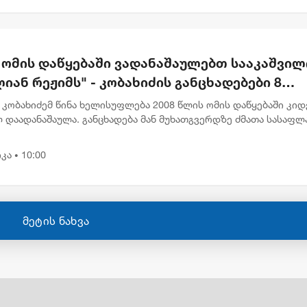
ნ ომის დაწყებაში ვადანაშაულებთ სააკაშვილ
იან რეჟიმს" - კობახიძის განცხადებები 8
სტოს ძმათა სასაფლაოზე
კობახიძემ წინა ხელისუფლება 2008 წლის ომის დაწყებაში კიდ
 დაადანაშაულა. განცხადება მან მუხათგვერდზე ძმათა სასაფლ
სტებთან გააკეთა. "ჩვენ ომის დაწყებაში ვადანაშაულებთ
ილ...
კა
10:00
•
მეტის ნახვა