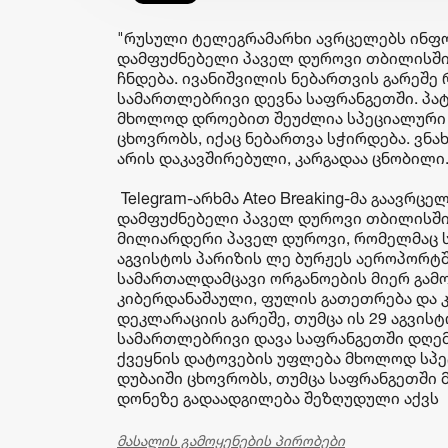
"რუსული ტელეგრამარხი ავრცელებს ინფო
დამფუძნებელი პაველ დუროვი თბილისში შე
ჩნდება. ივანიშვილის ნებართვის გარეშე
სამართლებრივი დევნა საფრანგეთში. პატ
მხოლოდ დროებით შეუძლია სპეციალური ნ
ცხოვრობს, იქაც ნებართვა სჭირდება. ვნა
არის დაკავშირებული, კარგადაა ცნობილი.
Telegram-არხმა Ateo Breaking-მა გაავრც
დამფუძნებელი პაველ დუროვი თბილისშია.
მილიარდერი პაველ დუროვი, რომელმაც ს
აგვისტოს პარიზის ლე ბურჟეს აეროპორტში
სამართალდამცავი ორგანოების მიერ გამო
კიბერდანაშაული, ფულის გათეთრება და
დეკლარაციის გარეშე, თუმცა ის 29 აგვი
სამართლებრივი დავა საფრანგეთში დღემ
ქვეყნის დატოვების უფლება მხოლოდ სპე
დუბაიში ცხოვრობს, თუმცა საფრანგეთში 
დონეზე გადაადგილება შეზღუდული აქვს
მასალის გამოყენების პირობები