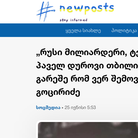
ყველა სიახლე
პოლიტიკა
„რუსი მილიარდერი, 
პაველ დუროვი თბილი
გარეშე რომ ვერ შემო
გოცირიძე
სოცმედია
25 ივნისი 5:53
•