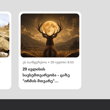
0
ეს საინტერესოა
29 ივლისი 8:53
•
29 ივლისის
სავსემთვარეობა - ცაზე
"ირმის მთვარე"
გამოჩნდება