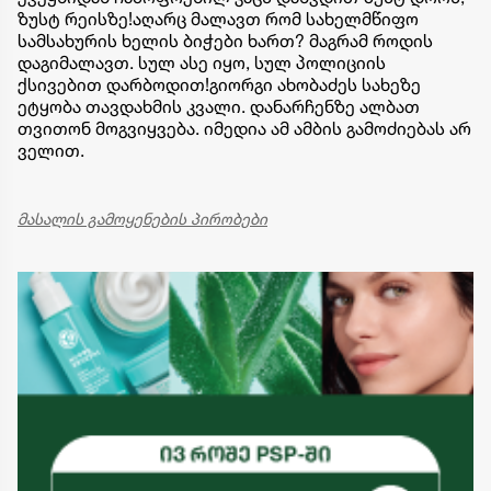
ზუსტ რეისზე!აღარც მალავთ რომ სახელმწიფო
სამსახურის ხელის ბიჭები ხართ? მაგრამ როდის
დაგიმალავთ. სულ ასე იყო, სულ პოლიციის
ქსივებით დარბოდით!გიორგი ახობაძეს სახეზე
ეტყობა თავდახმის კვალი. დანარჩენზე ალბათ
თვითონ მოგვიყვება. იმედია ამ ამბის გამოძიებას არ
ველით.
მასალის გამოყენების პირობები