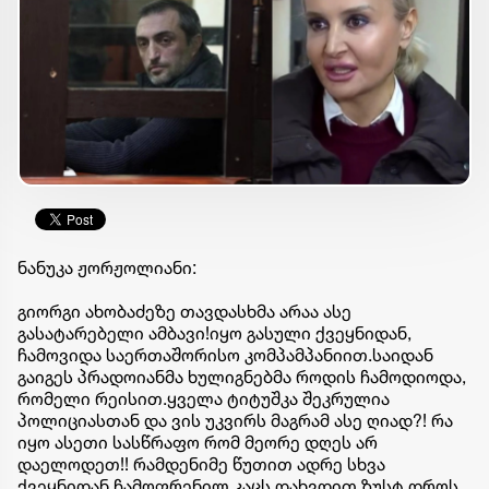
ნანუკა ჟორჟოლიანი:
გიორგი ახობაძეზე თავდასხმა არაა ასე
გასატარებელი ამბავი!იყო გასული ქვეყნიდან,
ჩამოვიდა საერთაშორისო კომპამპანიით.საიდან
გაიგეს პრადოიანმა ხულიგნებმა როდის ჩამოდიოდა,
რომელი რეისით.ყველა ტიტუშკა შეკრულია
პოლიციასთან და ვის უკვირს მაგრამ ასე ღიად?! რა
იყო ასეთი სასწრაფო რომ მეორე დღეს არ
დაელოდეთ!! რამდენიმე წუთით ადრე სხვა
ქვეყნიდან ჩამოფრენილ კაცს დახვდით ზუსტ დროს,