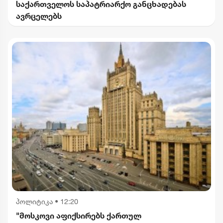
საქართველოს საპატრიარქო განცხადებას
ავრცელებს
პოლიტიკა
•
12:20
"მოსკოვი აფიქსირებს ქართულ