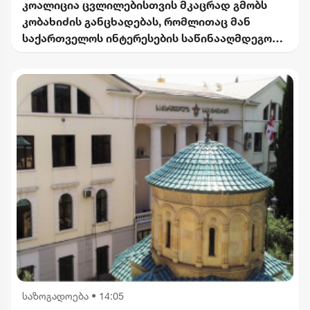
კოალიცია ცვლილებისთვის მკაცრად გმობს
კობახიძის განცხადებას, რომლითაც მან
საქართველოს ინტერესების საწინააღმდეგოდ
ისტორიული ფაქტები შეგნებულად გააყალბა
საზოგადოება
•
14:05